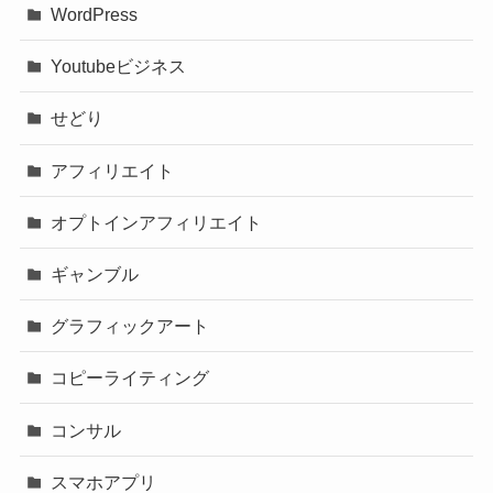
WordPress
Youtubeビジネス
せどり
アフィリエイト
オプトインアフィリエイト
ギャンブル
グラフィックアート
コピーライティング
コンサル
スマホアプリ