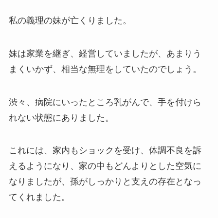
私の義理の妹が亡くりました。
妹は家業を継ぎ、経営していましたが、あまりう
まくいかず、相当な無理をしていたのでしょう。
渋々、病院にいったところ乳がんで、手を付けら
れない状態にありました。
これには、家内もショックを受け、体調不良を訴
えるようになり、家の中もどんよりとした空気に
なりましたが、孫がしっかりと支えの存在となっ
てくれました。