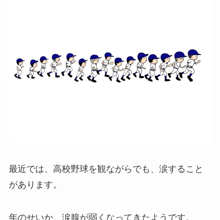
最近では、高校野球を観ながらでも、涙すること
があります。
年のせいか、涙腺が弱くなってきたようです。