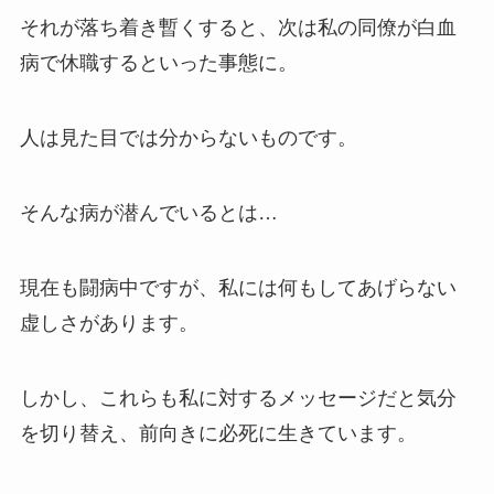
それが落ち着き暫くすると、次は私の同僚が白血
病で休職するといった事態に。
人は見た目では分からないものです。
そんな病が潜んでいるとは…
現在も闘病中ですが、私には何もしてあげらない
虚しさがあります。
しかし、これらも私に対するメッセージだと気分
を切り替え、前向きに必死に生きています。