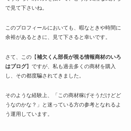
で見て下さいね。
このプロフィールにおいても、暇なときや時間に
余裕があるときに、見て下さると幸いです。
さて、この【
補欠くん部長が視る情報商材のいろ
はブログ
】ですが、私も過去多くの商材を購入
し、その都度騙されてきました。
そのような経験上、「この商材稼げそうだけどど
うなのかな？」と迷っている方の参考となれるよ
う運用しています。