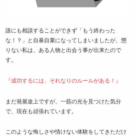
誰にも相談することができず「もう終わった
な！？」と自暴自棄になってしまいましたが、懲
りない私は、ある人物と出会う事が出来たので
す。
『成功するには、それなりのルールがある！』
まだ発展途上ですが、一筋の光を見つけた気分
で、現在も頑張れています。
このような悔しさや情けない体験をしてきただけ