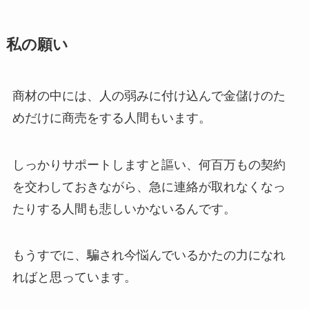
私の願い
商材の中には、人の弱みに付け込んで金儲けのた
めだけに商売をする人間もいます。
しっかりサポートしますと謳い、何百万もの契約
を交わしておきながら、急に連絡が取れなくなっ
たりする人間も悲しいかないるんです。
もうすでに、騙され今悩んでいるかたの力になれ
ればと思っています。