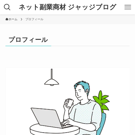
ネット副業商材 ジャッジブログ
ホーム
プロフィール
プロフィール