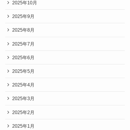
2025年10月
2025年9月
2025年8月
2025年7月
2025年6月
2025年5月
2025年4月
2025年3月
2025年2月
2025年1月