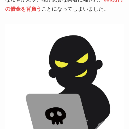
の借金を背負う
ことになってしまいました。