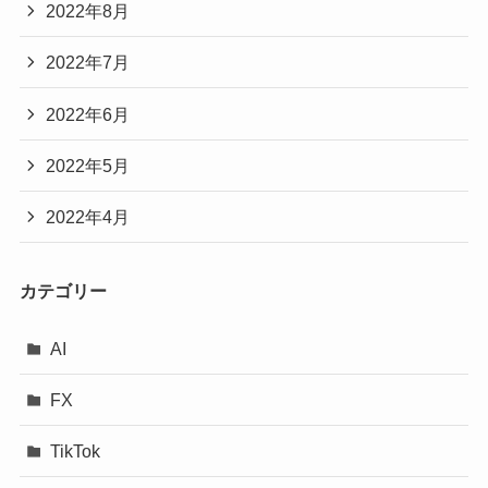
2022年8月
2022年7月
2022年6月
2022年5月
2022年4月
カテゴリー
AI
FX
TikTok