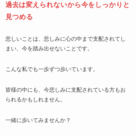
過去は変えられないから今をしっかりと
見つめる
悲しいことは、悲しみに心の中まで支配されてし
まい、今を踏み出せないことです。
こんな私でも一歩ずつ歩いています。
皆様の中にも、今悲しみに支配されている方もお
られるかもしれません。
一緒に歩いてみませんか？