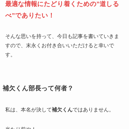
最適な情報にたどり着くための”道しる
べ”でありたい！
そんな思いを持って、今日も記事を書いていきま
すので、末永くお付き合いいただけると幸いで
す。
補欠くん部長って何者？
私は、本名が決して
補欠くん
ではありません。