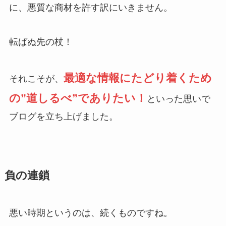
に、悪質な商材を許す訳にいきません。
転ばぬ先の杖！
最適な情報にたどり着くため
それこそが、
の”道しるべ”でありたい！
といった思いで
ブログを立ち上げました。
負の連鎖
悪い時期というのは、続くものですね。