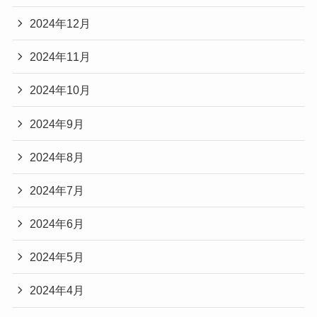
2024年12月
2024年11月
2024年10月
2024年9月
2024年8月
2024年7月
2024年6月
2024年5月
2024年4月