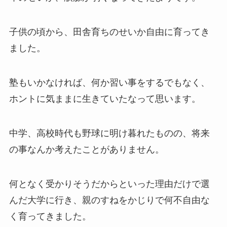
子供の頃から、田舎育ちのせいか自由に育ってき
ました。
塾もいかなければ、何か習い事をするでもなく、
ホントに気ままに生きていたなって思います。
中学、高校時代も野球に明け暮れたものの、将来
の事なんか考えたことがありません。
何となく受かりそうだからといった理由だけで選
んだ大学に行き、親のすねをかじりで何不自由な
く育ってきました。