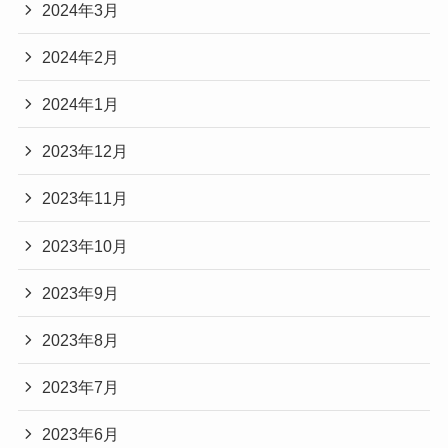
2024年3月
2024年2月
2024年1月
2023年12月
2023年11月
2023年10月
2023年9月
2023年8月
2023年7月
2023年6月