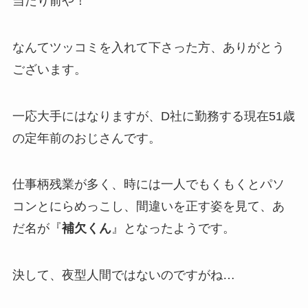
当たり前や！
なんてツッコミを入れて下さった方、ありがとう
ございます。
一応大手にはなりますが、D社に勤務する現在51歳
の定年前のおじさんです。
仕事柄残業が多く、時には一人でもくもくとパソ
コンとにらめっこし、間違いを正す姿を見て、あ
だ名が『
補欠くん
』となったようです。
決して、夜型人間ではないのですがね…