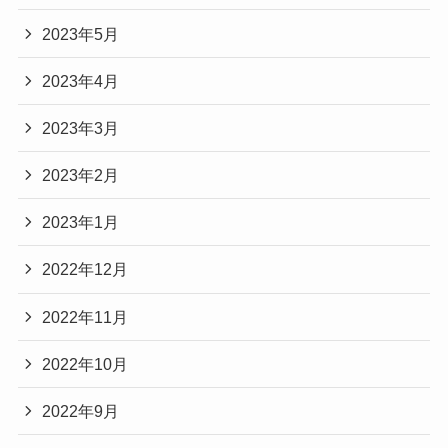
2023年5月
2023年4月
2023年3月
2023年2月
2023年1月
2022年12月
2022年11月
2022年10月
2022年9月