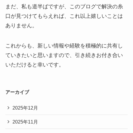
まだ、私も道半ばですが、このブログで解決の糸
口が見つけてもらえれば、これ以上嬉しいことは
ありません。
これからも、新しい情報や経験を積極的に共有し
ていきたいと思いますので、引き続きお付き合い
いただけると幸いです。
アーカイブ
2025年12月
2025年11月