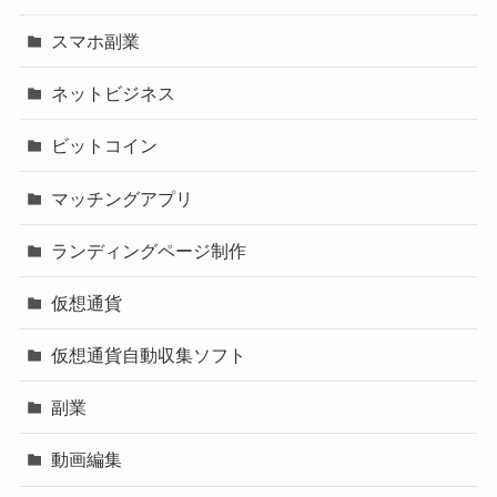
スマホ副業
ネットビジネス
ビットコイン
マッチングアプリ
ランディングページ制作
仮想通貨
仮想通貨自動収集ソフト
副業
動画編集