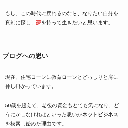
もし、この時代に戻れるのなら、なりたい自分を
真剣に探し、
夢
を持って生きたいと思います。
ブログへの思い
現在、住宅ローンに教育ローンとどっしりと肩に
伸し掛かっています。
50歳を超えて、老後の資金もとても気になり、ど
うにかしなければといった思いが
ネットビジネス
を模索し始めた理由です。