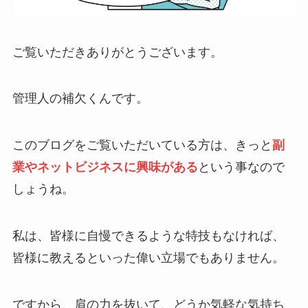
ご覧いただきありがとうございます。
管理人の補欠くんです。
このブログをご覧いただいている方は、きっと
副
業やネットビジネスに興味がある
という事なので
しょうね。
私は、皆様に自慢できるような特技もなければ、
皆様に教えるといった偉い立場でもありません。
ですから、肩の力を抜いて、どうか気軽な気持ち