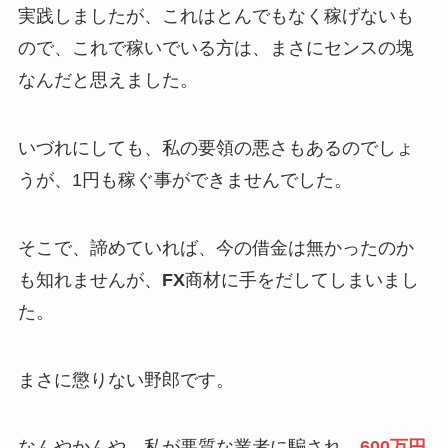
実践しましたが、これはとんでもなく稼げないも
ので、これで稼いでいる方は、まさにセンスの塊
なんだと思えました。
いづれにしても、私の要領の悪さもあるのでしょ
うが、1円も稼ぐ事ができませんでした。
そこで、諦めていれば、今の借金は無かったのか
も知れませんが、
FX
商材に手をだしてしまいまし
た。
まさに懲りない野郎です。
なんやかんや、私が悪質な業者に騙され、
600万円