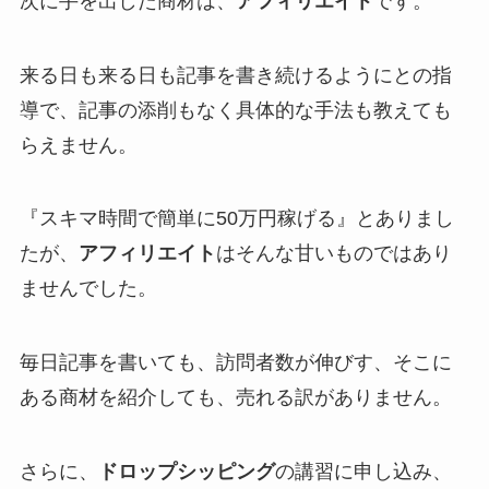
次に手を出した商材は、
アフィリエイト
です。
来る日も来る日も記事を書き続けるようにとの指
導で、記事の添削もなく具体的な手法も教えても
らえません。
『スキマ時間で簡単に50万円稼げる』とありまし
たが、
アフィリエイト
はそんな甘いものではあり
ませんでした。
毎日記事を書いても、訪問者数が伸びす、そこに
ある商材を紹介しても、売れる訳がありません。
さらに、
ドロップシッピング
の講習に申し込み、