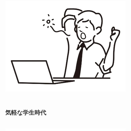
気軽な学生時代