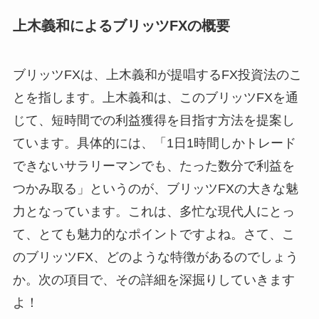
上木義和によるブリッツFXの概要
ブリッツFXは、上木義和が提唱するFX投資法のこ
とを指します。上木義和は、このブリッツFXを通
じて、短時間での利益獲得を目指す方法を提案し
ています。具体的には、「1日1時間しかトレード
できないサラリーマンでも、たった数分で利益を
つかみ取る」というのが、ブリッツFXの大きな魅
力となっています。これは、多忙な現代人にとっ
て、とても魅力的なポイントですよね。さて、こ
のブリッツFX、どのような特徴があるのでしょう
か。次の項目で、その詳細を深掘りしていきます
よ！