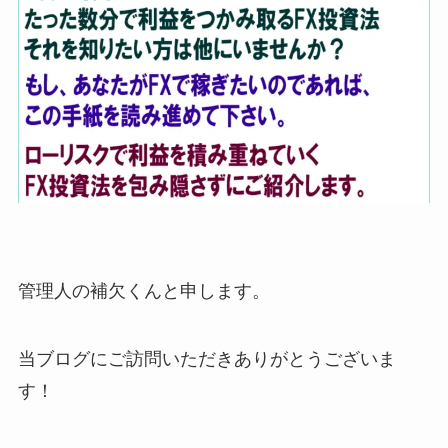
管理人の補欠くんと申します。
当ブログにご訪問いただきありがとうございま
す！