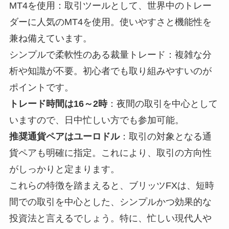
MT4を使用：取引ツールとして、世界中のトレー
ダーに人気のMT4を使用。使いやすさと機能性を
兼ね備えています。
シンプルで柔軟性のある裁量トレード：複雑な分
析や知識が不要。初心者でも取り組みやすいのが
ポイントです。
トレード時間は16～2時
：夜間の取引を中心として
いますので、日中忙しい方でも参加可能。
推奨通貨ペアはユーロドル
：取引の対象となる通
貨ペアも明確に指定。これにより、取引の方向性
がしっかりと定まります。
これらの特徴を踏まえると、ブリッツFXは、短時
間での取引を中心とした、シンプルかつ効果的な
投資法と言えるでしょう。特に、忙しい現代人や