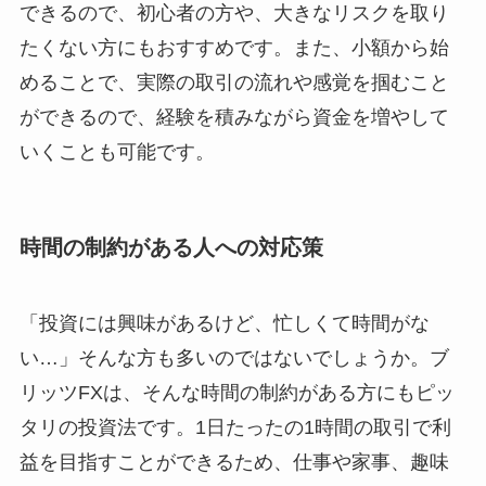
できるので、初心者の方や、大きなリスクを取り
たくない方にもおすすめです。また、小額から始
めることで、実際の取引の流れや感覚を掴むこと
ができるので、経験を積みながら資金を増やして
いくことも可能です。
時間の制約がある人への対応策
「投資には興味があるけど、忙しくて時間がな
い…」そんな方も多いのではないでしょうか。ブ
リッツFXは、そんな時間の制約がある方にもピッ
タリの投資法です。1日たったの1時間の取引で利
益を目指すことができるため、仕事や家事、趣味