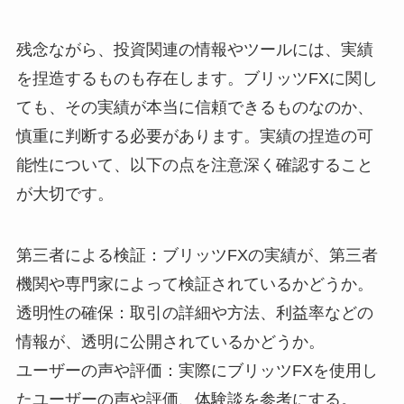
残念ながら、投資関連の情報やツールには、実績
を捏造するものも存在します。ブリッツFXに関し
ても、その実績が本当に信頼できるものなのか、
慎重に判断する必要があります。実績の捏造の可
能性について、以下の点を注意深く確認すること
が大切です。
第三者による検証：ブリッツFXの実績が、第三者
機関や専門家によって検証されているかどうか。
透明性の確保：取引の詳細や方法、利益率などの
情報が、透明に公開されているかどうか。
ユーザーの声や評価：実際にブリッツFXを使用し
たユーザーの声や評価、体験談を参考にする。