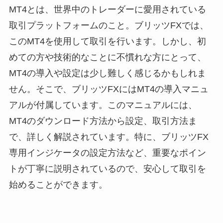
MT4とは、世界中のトレーダーに愛用されている
取引プラットフォームのこと。ブリッツFXでは、
このMT4を使用して取引を行います。しかし、初
めての方や技術的なことに不慣れな方にとって、
MT4の導入や設定は少し難しく感じるかもしれま
せん。そこで、ブリッツFXにはMT4の導入マニュ
アルが付属しています。このマニュアルには、
MT4のダウンロード方法から設定、取引方法ま
で、詳しく解説されています。特に、ブリッツFX
専用インジケータの設定方法など、重要なポイン
トが丁寧に説明されているので、安心して取引を
始めることができます。