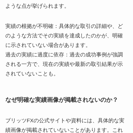
ような点が挙げられます。
実績の根拠が不明確：具体的な取引の詳細や、ど
のような方法でその実績を達成したのかが、明確
に示されていない場合があります。
過去の実績に過度に依存：過去の成功事例が強調
される一方で、現在の実績や最新の取引結果が示
されていないことも。
なぜ明確な実績画像が掲載されないのか？
ブリッツFXの公式サイトや資料には、具体的な実
績画像が掲載されていないことがあります。これ