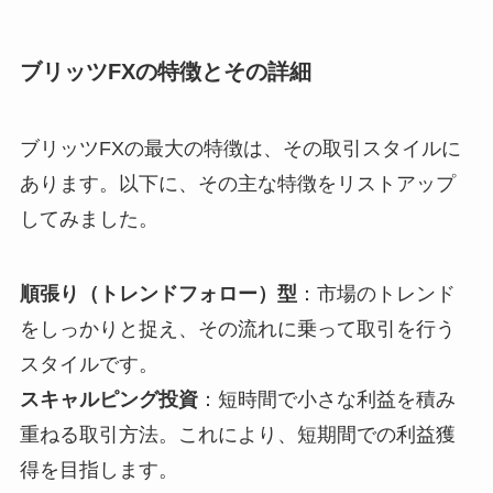
ブリッツFXの特徴とその詳細
ブリッツFXの最大の特徴は、その取引スタイルに
あります。以下に、その主な特徴をリストアップ
してみました。
順張り（トレンドフォロー）型
：市場のトレンド
をしっかりと捉え、その流れに乗って取引を行う
スタイルです。
スキャルピング投資
：短時間で小さな利益を積み
重ねる取引方法。これにより、短期間での利益獲
得を目指します。