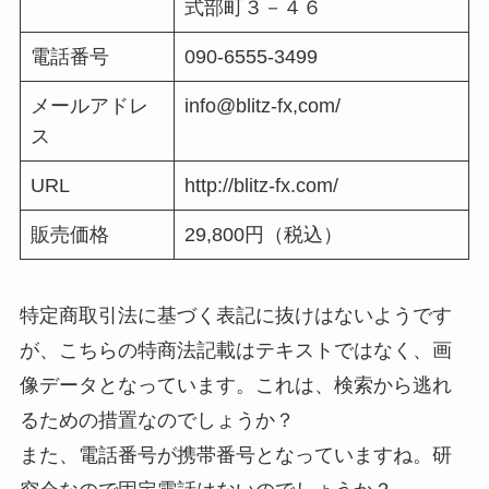
式部町３－４６
電話番号
090-6555-3499
メールアドレ
info@blitz-fx,com/
ス
URL
http://blitz-fx.com/
販売価格
29,800円（税込）
特定商取引法に基づく表記に抜けはないようです
が、こちらの特商法記載はテキストではなく、画
像データとなっています。これは、検索から逃れ
るための措置なのでしょうか？
また、電話番号が携帯番号となっていますね。研