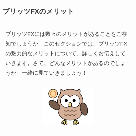
ブリッツFXのメリット
ブリッツFXには数々のメリットがあることをご存
知でしょうか。このセクションでは、ブリッツFX
の魅力的なメリットについて、詳しくお伝えして
いきます。さて、どんなメリットがあるのでしょ
うか。一緒に見ていきましょう！