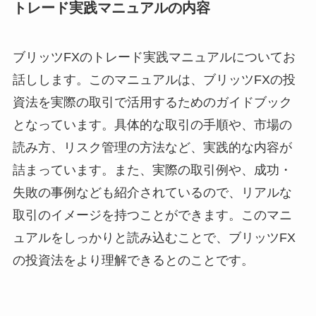
トレード実践マニュアルの内容
ブリッツFXのトレード実践マニュアルについてお
話しします。このマニュアルは、ブリッツFXの投
資法を実際の取引で活用するためのガイドブック
となっています。具体的な取引の手順や、市場の
読み方、リスク管理の方法など、実践的な内容が
詰まっています。また、実際の取引例や、成功・
失敗の事例なども紹介されているので、リアルな
取引のイメージを持つことができます。このマニ
ュアルをしっかりと読み込むことで、ブリッツFX
の投資法をより理解できるとのことです。