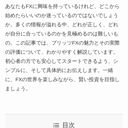
あなたもFXに興味を持っているけれど、どこから
始めたらいいのか迷っているのではないでしょう
か。多くの情報が溢れる中、どれが正しく、どれ
が自分に合っているのかを見極めるのは難しいも
の。この記事では、ブリッツFXの魅力とその実際
の評価について、わかりやすく解説しています。
初心者の方でも安心してスタートできるよう、シ
ンプルに、そして具体的にお伝えします。一緒
に、FXの世界を楽しみながら、賢い投資を目指し
ましょう。
目次