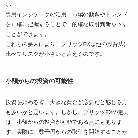
い。
専用インジケータの活用：市場の動きやトレンド
を正確に把握することで、的確な取引判断を下す
ことができます。
これらの要因により、ブリッツFXは他の投資法に
比べてリスクが小さいと言えるのです。
小額からの投資の可能性
投資を始める際、大きな資金が必要だと感じる方
も多いかと思います。しかし、ブリッツFXの魅力
は、小額からの投資が可能である点にもありま
す。実際に、数千円からの取引を開始することが