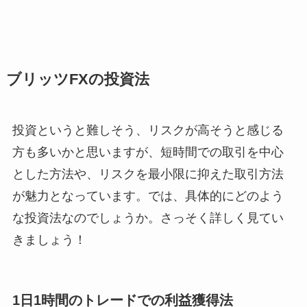
ブリッツFXの投資法
投資というと難しそう、リスクが高そうと感じる
方も多いかと思いますが、短時間での取引を中心
とした方法や、リスクを最小限に抑えた取引方法
が魅力となっています。では、具体的にどのよう
な投資法なのでしょうか。さっそく詳しく見てい
きましょう！
1日1時間のトレードでの利益獲得法