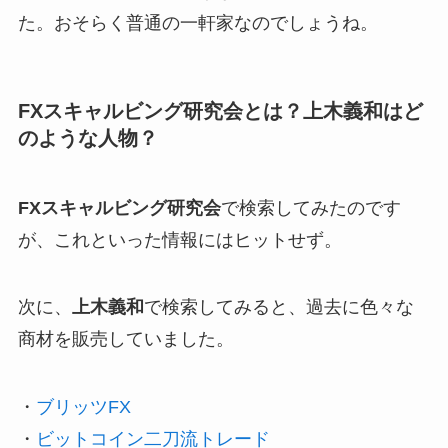
た。おそらく普通の一軒家なのでしょうね。
FXスキャルビング研究会とは？上木義和はど
のような人物？
FXスキャルビング研究会
で検索してみたのです
が、これといった情報にはヒットせず。
次に、
上木義和
で検索してみると、過去に色々な
商材を販売していました。
・
ブリッツFX
・
ビットコイン二刀流トレード