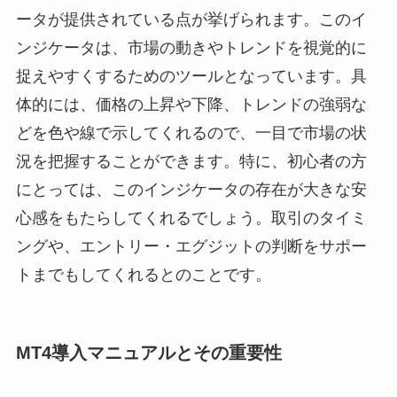
ータが提供されている点が挙げられます。このイ
ンジケータは、市場の動きやトレンドを視覚的に
捉えやすくするためのツールとなっています。具
体的には、価格の上昇や下降、トレンドの強弱な
どを色や線で示してくれるので、一目で市場の状
況を把握することができます。特に、初心者の方
にとっては、このインジケータの存在が大きな安
心感をもたらしてくれるでしょう。取引のタイミ
ングや、エントリー・エグジットの判断をサポー
トまでもしてくれるとのことです。
MT4導入マニュアルとその重要性