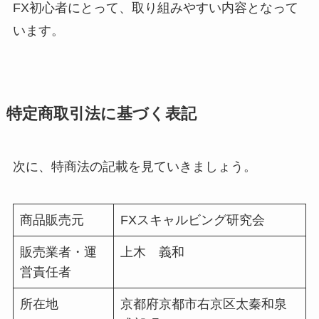
FX初心者にとって、取り組みやすい内容となって
います。
特定商取引法に基づく表記
次に、特商法の記載を見ていきましょう。
商品販売元
FXスキャルビング研究会
販売業者・運
上木 義和
営責任者
所在地
京都府京都市右京区太秦和泉