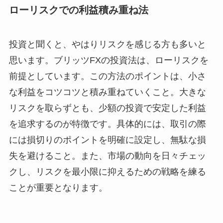
ローリスクでの利益積み重ね法
投資と聞くと、やはりリスクを感じる方も多いと
思います。ブリッツFXの投資法は、ローリスクを
前提としています。この方法のポイントは、小さ
な利益をコツコツと積み重ねていくこと。大きな
リスクを取らずとも、少額の投資で安定した利益
を追求するのが特徴です。具体的には、取引の際
には損切りのポイントを明確に設定し、無駄な損
失を避けること。また、市場の動向を日々チェッ
クし、リスクを最小限に抑えるための戦略を練る
ことが重要となります。