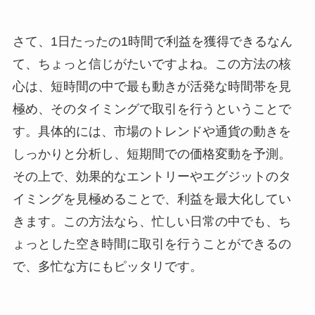
さて、1日たったの1時間で利益を獲得できるなん
て、ちょっと信じがたいですよね。この方法の核
心は、短時間の中で最も動きが活発な時間帯を見
極め、そのタイミングで取引を行うということで
す。具体的には、市場のトレンドや通貨の動きを
しっかりと分析し、短期間での価格変動を予測。
その上で、効果的なエントリーやエグジットのタ
イミングを見極めることで、利益を最大化してい
きます。この方法なら、忙しい日常の中でも、ち
ょっとした空き時間に取引を行うことができるの
で、多忙な方にもピッタリです。