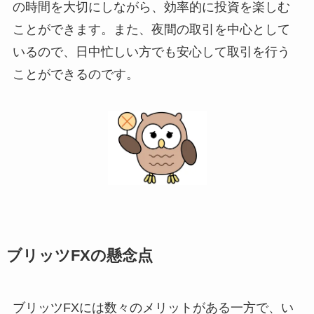
の時間を大切にしながら、効率的に投資を楽しむ
ことができます。また、夜間の取引を中心として
いるので、日中忙しい方でも安心して取引を行う
ことができるのです。
ブリッツFXの懸念点
ブリッツFXには数々のメリットがある一方で、い