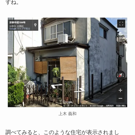
すね。
上木 義和
調べてみると、このような住宅が表示されまし