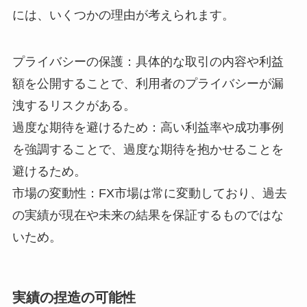
には、いくつかの理由が考えられます。
プライバシーの保護：具体的な取引の内容や利益
額を公開することで、利用者のプライバシーが漏
洩するリスクがある。
過度な期待を避けるため：高い利益率や成功事例
を強調することで、過度な期待を抱かせることを
避けるため。
市場の変動性：FX市場は常に変動しており、過去
の実績が現在や未来の結果を保証するものではな
いため。
実績の捏造の可能性