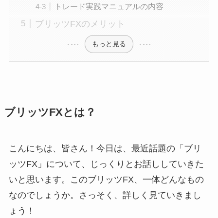
トレード実践マニュアルの内容
ブリッツFXのメリット
もっと見る
ブリッツFXとは？
こんにちは、皆さん！今日は、最近話題の「ブリ
ッツFX」について、じっくりとお話ししていきた
いと思います。このブリッツFX、一体どんなもの
なのでしょうか。さっそく、詳しく見ていきまし
ょう！