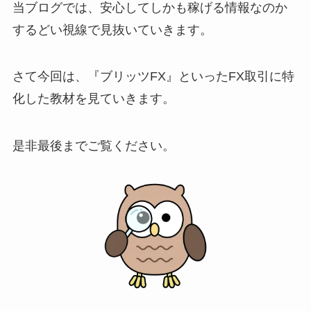
当ブログでは、安心してしかも稼げる情報なのか
するどい視線で見抜いていきます。
さて今回は、『ブリッツFX』といったFX取引に特
化した教材を見ていきます。
是非最後までご覧ください。