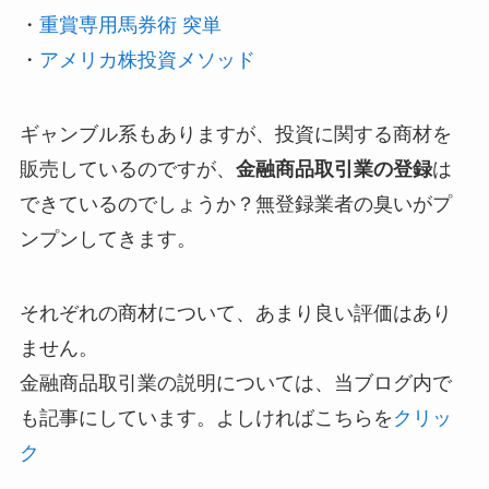
・
重賞専用馬券術 突単
・
アメリカ株投資メソッド
ギャンブル系もありますが、投資に関する商材を
販売しているのですが、
金融商品取引業の登録
は
できているのでしょうか？無登録業者の臭いがプ
ンプンしてきます。
それぞれの商材について、あまり良い評価はあり
ません。
金融商品取引業の説明については、当ブログ内で
も記事にしています。よしければこちらを
クリッ
ク