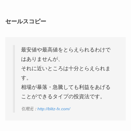
セールスコピー
最安値や最高値をとらえられるわけで
はありませんが、
それに近いところは十分とらえられま
す。
相場が暴落・急騰しても利益をあげる
ことができるタイプの投資法です。
引用元：
http://blitz-fx.com/