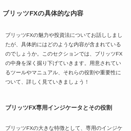
ブリッツFXの具体的な内容
ブリッツFXの魅力や投資法についてお話ししまし
たが、具体的にはどのような内容が含まれている
のでしょうか。このセクションでは、ブリッツFX
の中身を深く掘り下げていきます。用意されてい
るツールやマニュアル、それらの役割や重要性に
ついて、詳しく見ていきましょう！
ブリッツFX専用インジケータとその役割
ブリッツFXの大きな特徴として、専用のインジケ