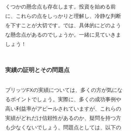
くつかの懸念点も存在します。投資を始める前
に、これらの点をしっかりと理解し、冷静な判断
を下すことが大切です。では、具体的にどのよう
な懸念点があるのでしょうか。一緒に見ていきま
しょう！
実績の証明とその問題点
ブリッツFXの実績については、多くの方が気にな
るポイントでしょう。実際に、多くの成功事例や
高い利益率がアピールされていますが、これらの
実績がどれだけ信頼性があるのか、疑問を持つ方
も少なくないでしょう。問題点としては、以下の