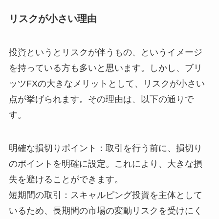
リスクが小さい理由
投資というとリスクが伴うもの、というイメージ
を持っている方も多いと思います。しかし、ブリ
ッツFXの大きなメリットとして、リスクが小さい
点が挙げられます。その理由は、以下の通りで
す。
明確な損切りポイント：取引を行う前に、損切り
のポイントを明確に設定。これにより、大きな損
失を避けることができます。
短期間の取引：スキャルピング投資を主体として
いるため、長期間の市場の変動リスクを受けにく