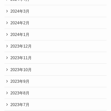
2024年3月
2024年2月
2024年1月
2023年12月
2023年11月
2023年10月
2023年9月
2023年8月
2023年7月