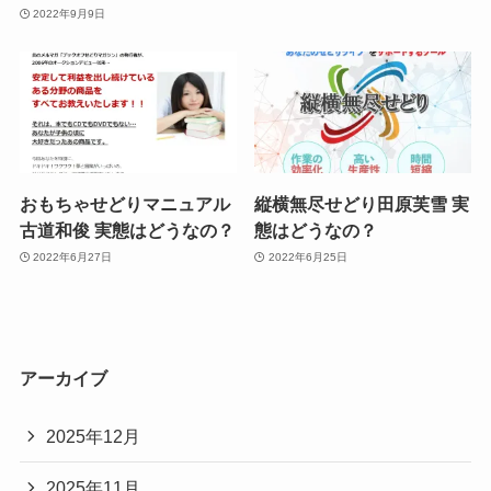
2022年9月9日
おもちゃせどりマニュアル
縦横無尽せどり田原芙雪 実
古道和俊 実態はどうなの？
態はどうなの？
2022年6月27日
2022年6月25日
アーカイブ
2025年12月
2025年11月