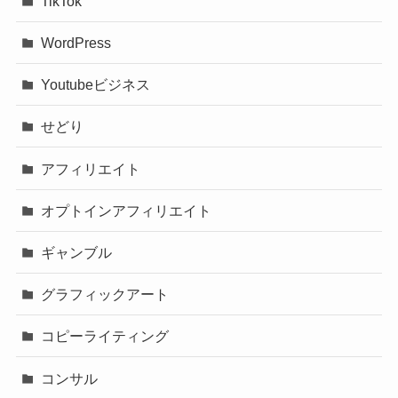
TikTok
WordPress
Youtubeビジネス
せどり
アフィリエイト
オプトインアフィリエイト
ギャンブル
グラフィックアート
コピーライティング
コンサル