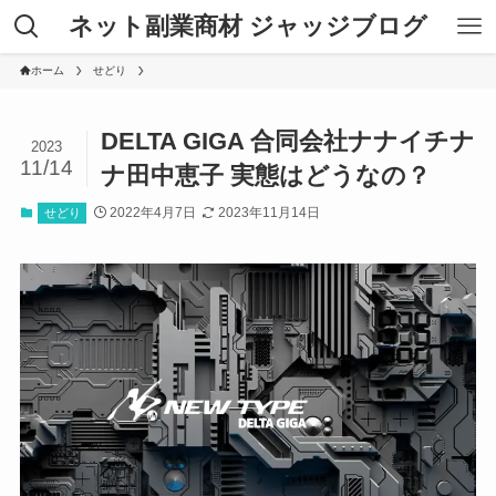
ネット副業商材 ジャッジブログ
ホーム
せどり
DELTA GIGA 合同会社ナナイチナ
2023
11/14
ナ田中恵子 実態はどうなの？
2022年4月7日
2023年11月14日
せどり