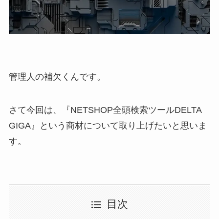
管理人の補欠くんです。
さて今回は、『NETSHOP全頭検索ツールDELTA
GIGA』という商材について取り上げたいと思いま
す。
目次