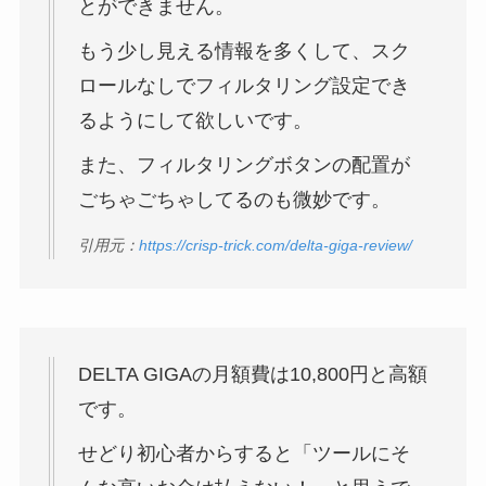
とができません。
もう少し見える情報を多くして、スク
ロールなしでフィルタリング設定でき
るようにして欲しいです。
また、フィルタリングボタンの配置が
ごちゃごちゃしてるのも微妙です。
引用元：
https://crisp-trick.com/delta-giga-review/
DELTA GIGAの月額費は10,800円と高額
です。
せどり初心者からすると「ツールにそ