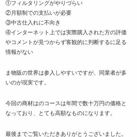
①フィルタリングがやりづらい
②月額制での支払いが必要
③中古仕入れに不向き
④インターネット上では実際購入された方の評価
やコメントが見つからず客観的に判断するに足る
情報がない
ま物販の世界は参入しやすいですが、同業者が多
いのが現実です。
今回の商材はのコースは年間で数十万円の価格と
なっており、とても高額なものになります。
最後までご覧いただきありがとうございました。