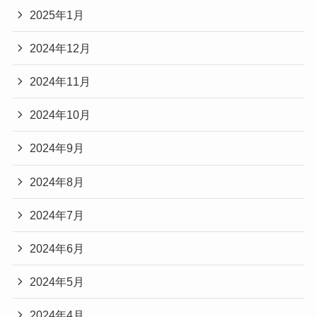
2025年1月
2024年12月
2024年11月
2024年10月
2024年9月
2024年8月
2024年7月
2024年6月
2024年5月
2024年4月