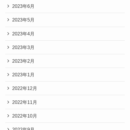
2023年6月
2023年5月
2023年4月
2023年3月
2023年2月
2023年1月
2022年12月
2022年11月
2022年10月
2022年9月