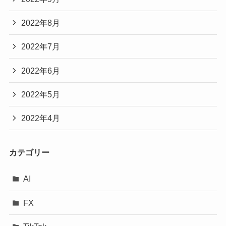
2022年8月
2022年7月
2022年6月
2022年5月
2022年4月
カテゴリー
AI
FX