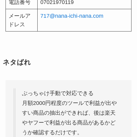
電話番号
07021970119
メールア
717@nana-ichi-nana.com
ドレス
ネタばれ
ぶっちゃけ手動で対応できる
月額2000円程度のツールで利益が出や
すい商品の抽出ができれば、後は楽天
やヤフーで利益が出る商品があるかど
うか確認するだけです。