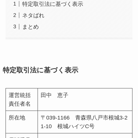
特定取引法に基づく表示
ネタばれ
まとめ
特定取引法に基づく表示
運営統括
田中 恵子
責任者名
所在地
〒039-1166 青森県八戸市根城3-2
1-10 根城ハイツC号