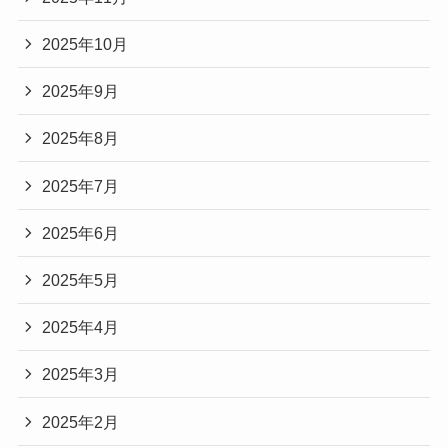
2025年10月
2025年9月
2025年8月
2025年7月
2025年6月
2025年5月
2025年4月
2025年3月
2025年2月