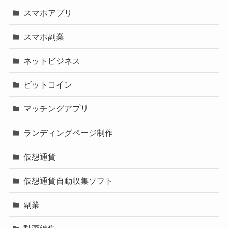
スマホアプリ
スマホ副業
ネットビジネス
ビットコイン
マッチングアプリ
ランディングページ制作
仮想通貨
仮想通貨自動収集ソフト
副業