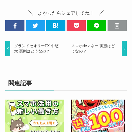
よかったらシェアしてね！
グランドセオリーFX 中悠
スマホdeマネー 実態はど
太 実態はどうなの？
うなの？
関連記事