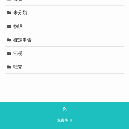
未分類
物販
確定申告
節税
転売
免責事項