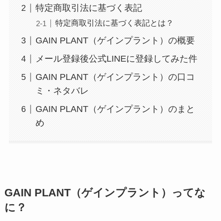
特定商取引法に基づく表記
特定商取引法に基づく表記とは？
GAIN PLANT（ゲインプラント）の概要
メール登録後公式LINEに登録してみた件
GAIN PLANT（ゲインプラント）の口コ
ミ・ネタバレ
GAIN PLANT（ゲインプラント）のまと
め
GAIN PLANT（ゲインプラント）ってな
に？