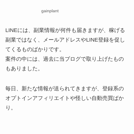
gainplant
LINEには、副業情報が何件も届きますが、稼げる
副業ではなく、メールアドレスやLINE登録を促し
てくるものばかりです。
案件の中には、過去に当ブログで取り上げたもの
もありました。
毎日、新たな情報が送られてきますが、登録系の
オプトインアフィリエイトや怪しい自動売買ばか
り。