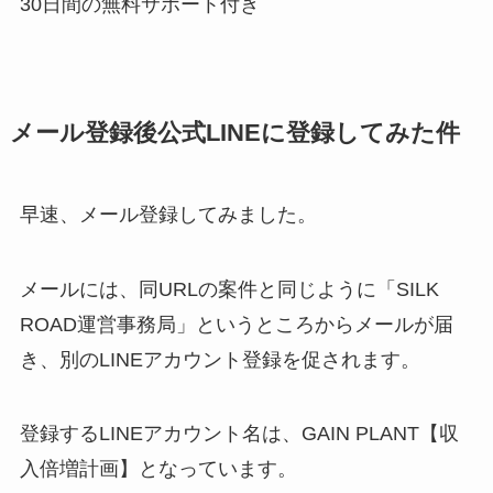
30日間の無料サポート付き
メール登録後公式LINEに登録してみた件
早速、メール登録してみました。
メールには、同URLの案件と同じように「SILK
ROAD運営事務局」というところからメールが届
き、別のLINEアカウント登録を促されます。
登録するLINEアカウント名は、GAIN PLANT【収
入倍増計画】となっています。