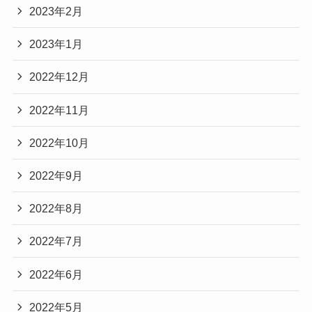
2023年2月
2023年1月
2022年12月
2022年11月
2022年10月
2022年9月
2022年8月
2022年7月
2022年6月
2022年5月