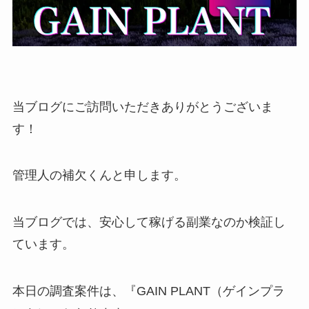
当ブログにご訪問いただきありがとうございま
す！
管理人の補欠くんと申します。
当ブログでは、安心して稼げる副業なのか検証し
ています。
本日の調査案件は、『GAIN PLANT（ゲインプラ