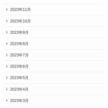
2023年11月
2023年10月
2023年9月
2023年8月
2023年7月
2023年6月
2023年5月
2023年4月
2023年3月