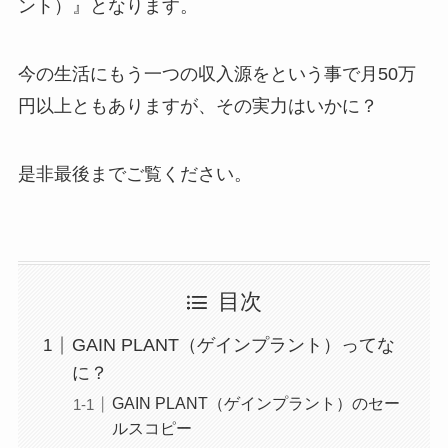
ント）』となります。
今の生活にもう一つの収入源をという事で月50万
円以上ともありますが、その実力はいかに？
是非最後までご覧ください。
目次
GAIN PLANT（ゲインプラント）ってな
に？
GAIN PLANT（ゲインプラント）のセー
ルスコピー