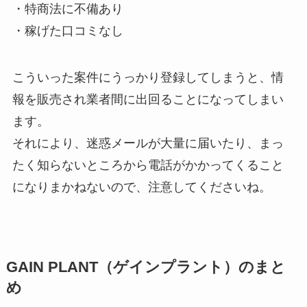
・特商法に不備あり
・稼げた口コミなし
こういった案件にうっかり登録してしまうと、情
報を販売され業者間に出回ることになってしまい
ます。
それにより、迷惑メールが大量に届いたり、まっ
たく知らないところから電話がかかってくること
になりまかねないので、注意してくださいね。
GAIN PLANT（ゲインプラント）のまと
め