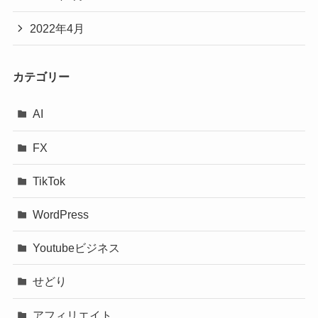
2022年4月
カテゴリー
AI
FX
TikTok
WordPress
Youtubeビジネス
せどり
アフィリエイト