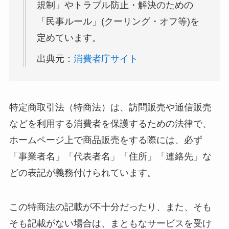
規制」やトラブル防止・解決のための
「民事ルール」(クーリング・オフ等)を
定めています。
出典元：
消費者庁サイト
特定商取引法（特商法）は、訪問販売や通信販売
などを利用する消費者を保護するための法律で、
ホームページ上で商品販売をする際には、必ず
「事業者名」「代表者名」「住所」「連絡先」な
どの表記が義務付けられています。
この特商法の記載が不十分だったり、また、そも
そも記載がない場合は、まともなサービスを受け