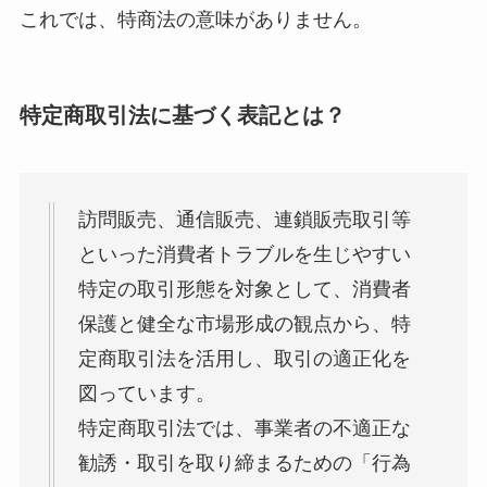
これでは、特商法の意味がありません。
特定商取引法に基づく表記とは？
訪問販売、通信販売、連鎖販売取引等
といった消費者トラブルを生じやすい
特定の取引形態を対象として、消費者
保護と健全な市場形成の観点から、特
定商取引法を活用し、取引の適正化を
図っています。
特定商取引法では、事業者の不適正な
勧誘・取引を取り締まるための「行為