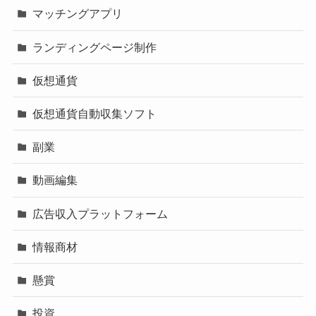
マッチングアプリ
ランディングページ制作
仮想通貨
仮想通貨自動収集ソフト
副業
動画編集
広告収入プラットフォーム
情報商材
懸賞
投資