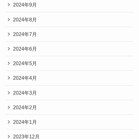
2024年9月
2024年8月
2024年7月
2024年6月
2024年5月
2024年4月
2024年3月
2024年2月
2024年1月
2023年12月