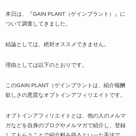
本日は、『GAIN PLANT（ゲインプラント）』に
ついて調査してきました。
結論としては、
絶対オススメできません。
理由としては以下のとおりです。
このGAIN PLANT（ゲインプラントは、紹介報酬
欲しさの悪質なオプトインアフィリエイトです。
オプトインアフィリエイトとは、他の人のメルマ
ガなどを自身のブログやメルマガで紹介し、登録
してもらうことで紹介料を得るといった手法で