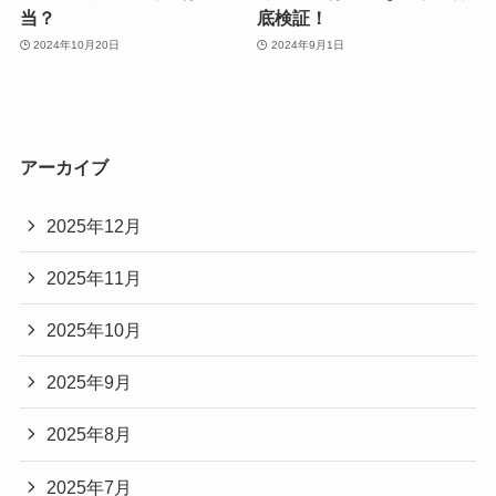
当？
底検証！
2024年10月20日
2024年9月1日
アーカイブ
2025年12月
2025年11月
2025年10月
2025年9月
2025年8月
2025年7月