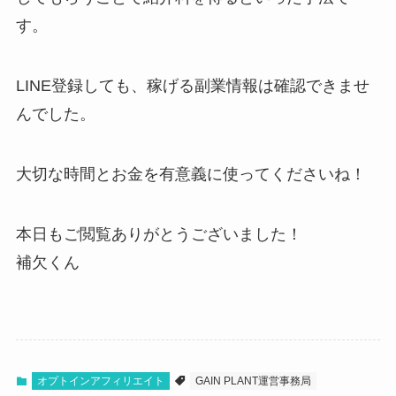
す。
LINE登録しても、稼げる副業情報は確認できませ
んでした。
大切な時間とお金を有意義に使ってくださいね！
本日もご閲覧ありがとうございました！
補欠くん
オプトインアフィリエイト
GAIN PLANT運営事務局