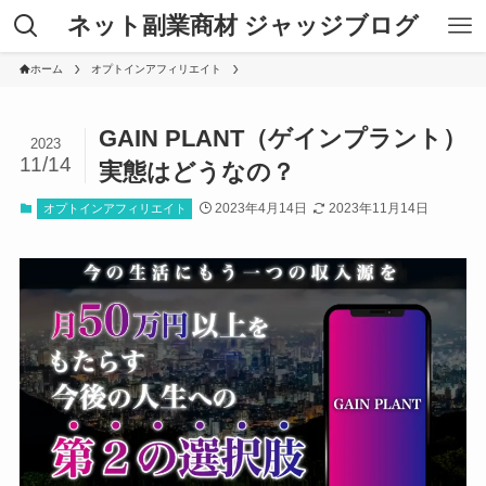
ネット副業商材 ジャッジブログ
ホーム
オプトインアフィリエイト
GAIN PLANT（ゲインプラント）
2023
11/14
実態はどうなの？
2023年4月14日
2023年11月14日
オプトインアフィリエイト