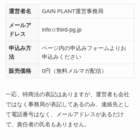
運営者名
GAIN PLANT運営事務局
メールア
info☆third-pg.jp
ドレス
申込み方
ページ内の申込みフォームよりお
法
申込みください
販売価格
0円（無料メルマガ配信）
一応、特商法の表記はありますが、運営者も会社
ではなく事務局が表記してあるのみ、連絡先とし
て電話番号はなく、メールアドレスがあるだけ
で、責任者の氏名もありません。