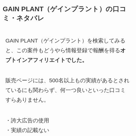
GAIN PLANT（ゲインプラント）の口コ
ミ・ネタバレ
GAIN PLANT（ゲインプラント）を検索してみる
と、この案件もどうやら情報登録で報酬を得る
オ
プトインアフィリエイトでした。
販売ページには、500名以上もの実績があるとされ
ているにも関わらず、何一つ良いといった口コミ
すらありません。
・誇大広告の使用
・実績の記載ない