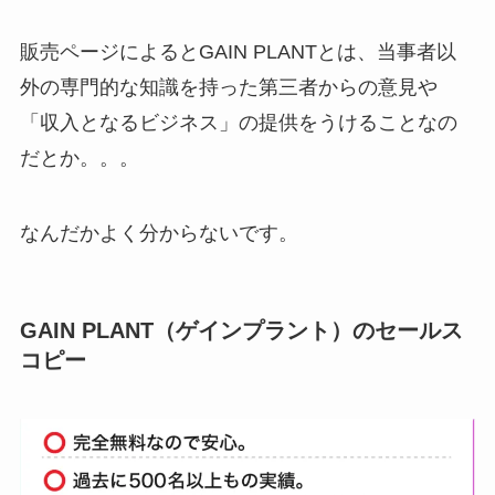
販売ページによるとGAIN PLANTとは、当事者以
外の専門的な知識を持った第三者からの意見や
「収入となるビジネス」の提供をうけることなの
だとか。。。
なんだかよく分からないです。
GAIN PLANT（ゲインプラント）のセールス
コピー