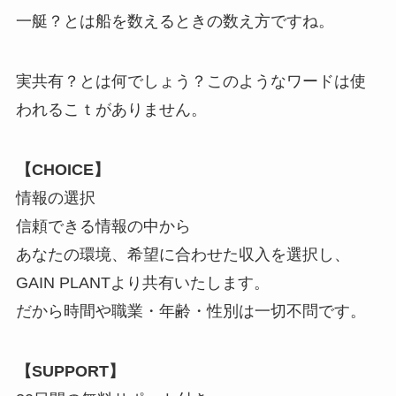
一艇？とは船を数えるときの数え方ですね。
実共有？とは何でしょう？このようなワードは使
われるこｔがありません。
【CHOICE】
情報の選択
信頼できる情報の中から
あなたの環境、希望に合わせた収入を選択し、
GAIN PLANTより共有いたします。
だから時間や職業・年齢・性別は一切不問です。
【SUPPORT】