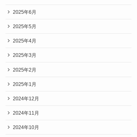
2025年6月
2025年5月
2025年4月
2025年3月
2025年2月
2025年1月
2024年12月
2024年11月
2024年10月