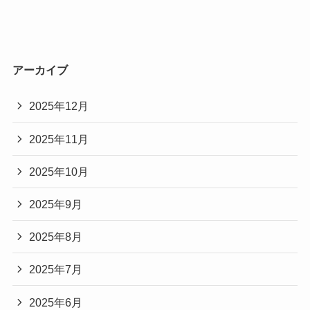
アーカイブ
2025年12月
2025年11月
2025年10月
2025年9月
2025年8月
2025年7月
2025年6月