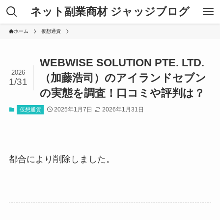
ネット副業商材 ジャッジブログ
ホーム
仮想通貨
WEBWISE SOLUTION PTE. LTD.
2026
（加藤浩司）のアイランドセブン
1/31
の実態を調査！口コミや評判は？
2025年1月7日
2026年1月31日
仮想通貨
都合により削除しました。