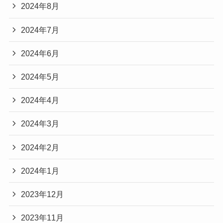
2024年8月
2024年7月
2024年6月
2024年5月
2024年4月
2024年3月
2024年2月
2024年1月
2023年12月
2023年11月