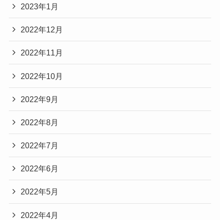
2023年1月
2022年12月
2022年11月
2022年10月
2022年9月
2022年8月
2022年7月
2022年6月
2022年5月
2022年4月