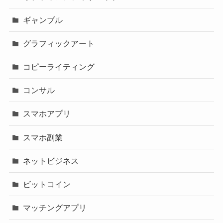
ギャンブル
グラフィックアート
コピーライティング
コンサル
スマホアプリ
スマホ副業
ネットビジネス
ビットコイン
マッチングアプリ