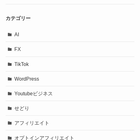
カテゴリー
AI
FX
TikTok
WordPress
Youtubeビジネス
せどり
アフィリエイト
オプトインアフィリエイト