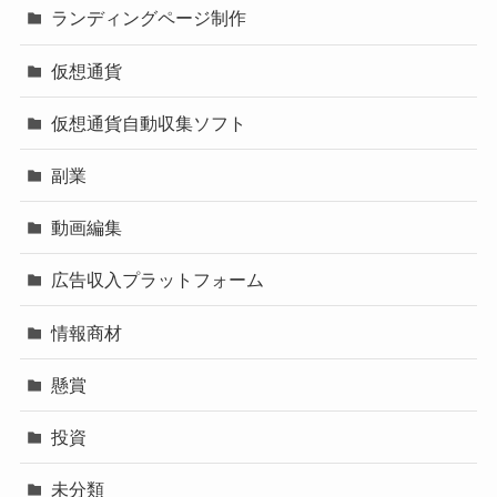
ランディングページ制作
仮想通貨
仮想通貨自動収集ソフト
副業
動画編集
広告収入プラットフォーム
情報商材
懸賞
投資
未分類