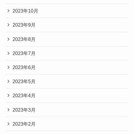
2023年10月
2023年9月
2023年8月
2023年7月
2023年6月
2023年5月
2023年4月
2023年3月
2023年2月