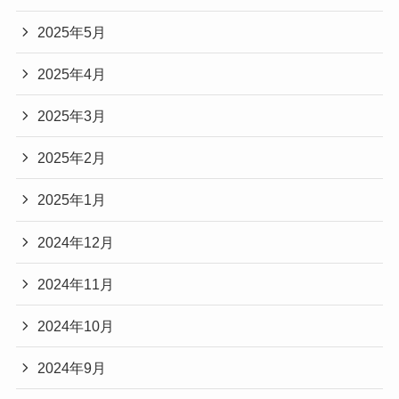
2025年5月
2025年4月
2025年3月
2025年2月
2025年1月
2024年12月
2024年11月
2024年10月
2024年9月