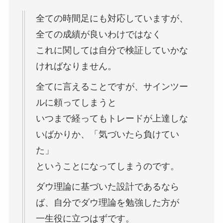
全ての時間足にも対応していますが、
全ての成績が良いわけではなく
これに関しては自分で検証していかな
ければなりません。
全てに言えることですが、サインツー
ルに頼ってしまうと
いつまで経ってもトレードが上達しな
いばかりか、「気づいたら負けてい
た」
ということになってしまうのです。
ダウ理論に基づいた設計であるなら
ば、自分でダウ理論を勉強した方が
一生役に立つはずです。