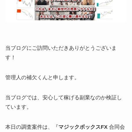
当ブログにご訪問いただきありがとうございま
す！
管理人の補欠くんと申します。
当ブログでは、安心して稼げる副業なのか検証し
ています。
本日の調査案件は、『
マジックボックスFX
合同会