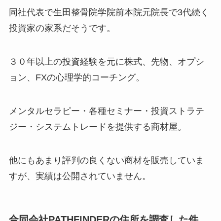
同社代表で生田整骨院学院前本院元院長で3代続く
投資家の家系だそうです。
３０年以上の投資経験を元に株式、先物、オプシ
ョン、FXの心理学的コーチング。
メンタルセラピー・各種セミナー・投資ストラテ
ジー・システムトレードを提供する商材屋。
他にもあまり評判の良くない商材を販売していま
すが、実績は公開されていません。
合同会社PATHFINDERの住所を調査した件