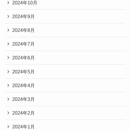
2024年10月
2024年9月
2024年8月
2024年7月
2024年6月
2024年5月
2024年4月
2024年3月
2024年2月
2024年1月