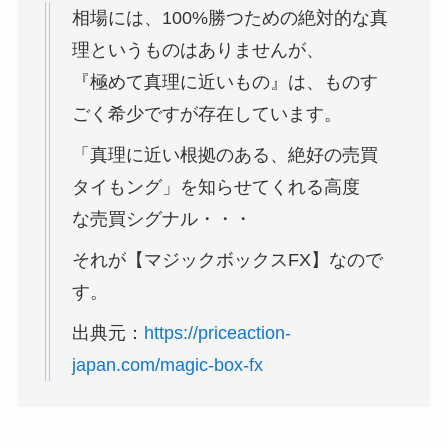
相場には、100%勝つための絶対的な真
理というものはありませんが、
『極めて真理に近いもの』は、ものす
ごく希少ですが存在しています。
「真理に近い根拠のある、絶好の売買
タイもング」を知らせてくれる高度
な売買シグナル・・・
それが【マジックボックスFX】なので
す。
出典元：
https://priceaction-
japan.com/magic-box-fx