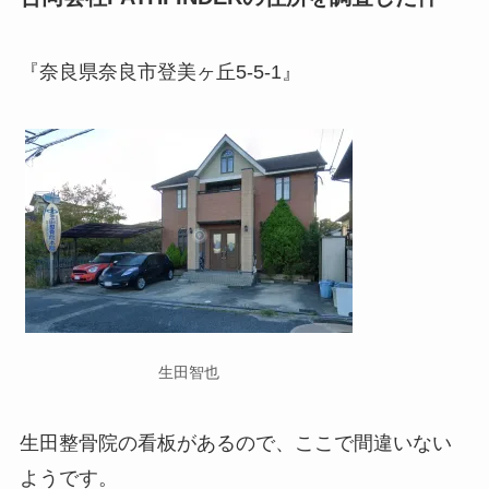
『奈良県奈良市登美ヶ丘5-5-1』
生田智也
生田整骨院の看板があるので、ここで間違いない
ようです。