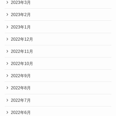
2023年3月
2023年2月
2023年1月
2022年12月
2022年11月
2022年10月
2022年9月
2022年8月
2022年7月
2022年6月