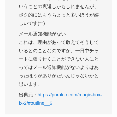
いうことの裏返しかもしれませんが、
ボク的にはもうちょっと多いほうが嬉
しいです(^^)
メール通知機能がない
これは、理由があって敢えてそうして
いるとのことなのですが、一日中チャ
ートに張り付くことができない人にと
ってはメール通知機能がないよりはあ
ったほうがありがたいんじゃないかと
思います。
出典元：
https://purakio.com/magic-box-
fx-2/#outline__6