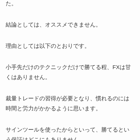
た。
結論としては、
オススメできません。
理由としては以下のとおりです。
小手先だけのテクニックだけで勝てる程、FXは甘
くはありません。
裁量トレードの習得が必要となり、慣れるのには
時間と労力がかかるように思います。
サインツールを使ったからといって、勝てるとい
う保証はどこにもありません。