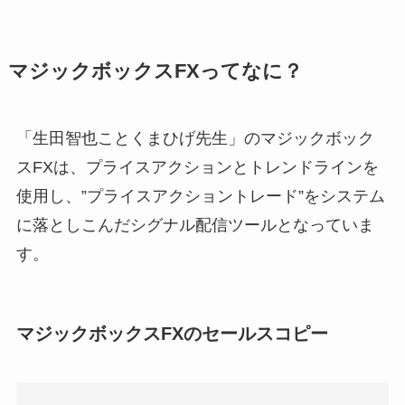
マジックボックスFXってなに？
「生田智也ことくまひげ先生」のマジックボック
スFXは、プライスアクションとトレンドラインを
使用し、”プライスアクショントレード”をシステム
に落としこんだシグナル配信ツールとなっていま
す。
マジックボックスFXのセールスコピー