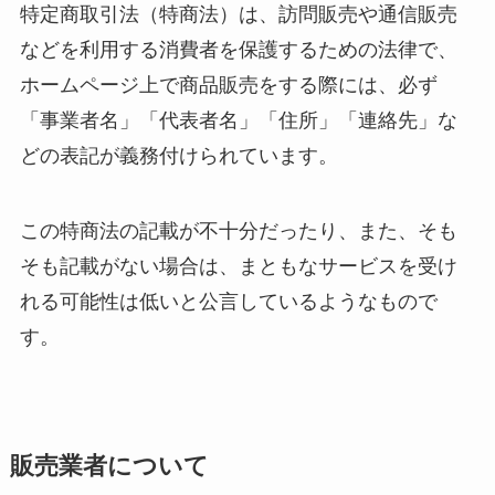
特定商取引法（特商法）は、訪問販売や通信販売
などを利用する消費者を保護するための法律で、
ホームページ上で商品販売をする際には、必ず
「事業者名」「代表者名」「住所」「連絡先」な
どの表記が義務付けられています。
この特商法の記載が不十分だったり、また、そも
そも記載がない場合は、まともなサービスを受け
れる可能性は低いと公言しているようなもので
す。
販売業者について