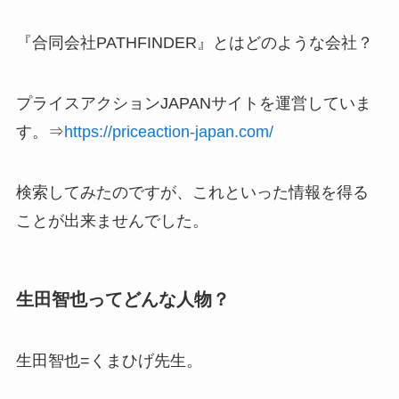
『合同会社PATHFINDER』とはどのような会社？
プライスアクションJAPANサイトを運営していま
す。⇒
https://priceaction-japan.com/
検索してみたのですが、これといった情報を得る
ことが出来ませんでした。
生田智也ってどんな人物？
生田智也=くまひげ先生。