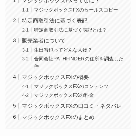
マジックボックスFXってなに？
マジックボックスFXのセールスコピー
特定商取引法に基づく表記
特定商取引法に基づく表記とは？
販売業者について
生田智也ってどんな人物？
合同会社PATHFINDERの住所を調査した
件
マジックボックスFXの概要
マジックボックスFXのコンテンツ
マジックボックスFXの料金
マジックボックスFXの口コミ・ネタバレ
マジックボックスFXのまとめ