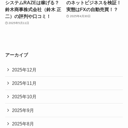
システムRAZEは稼げる？
のネットビジネスを検証！
鈴木商事株式会社（鈴木 正
実態はFXの自動売買！？
二）の評判や口コミ！
2025年4月30日
2025年5月11日
アーカイブ
2025年12月
2025年11月
2025年10月
2025年9月
2025年8月