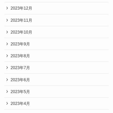
2023年12月
2023年11月
2023年10月
2023年9月
2023年8月
2023年7月
2023年6月
2023年5月
2023年4月