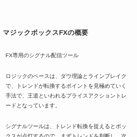
マジックボックスFXの概要
FX専用のシグナル配信ツール
ロジックのベースは、ダウ理論とラインブレイク
で、トレンドが転換するポイントを見極めていく
手法で、王道といわれるプライスアクショントレ
ードとなっています。
シグナルツールは、トレンド転換を捉えるとボッ
クスが点灯するので、まずトレンドを判断し、次