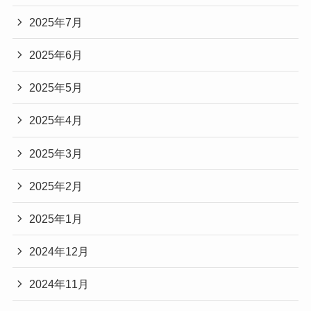
2025年7月
2025年6月
2025年5月
2025年4月
2025年3月
2025年2月
2025年1月
2024年12月
2024年11月