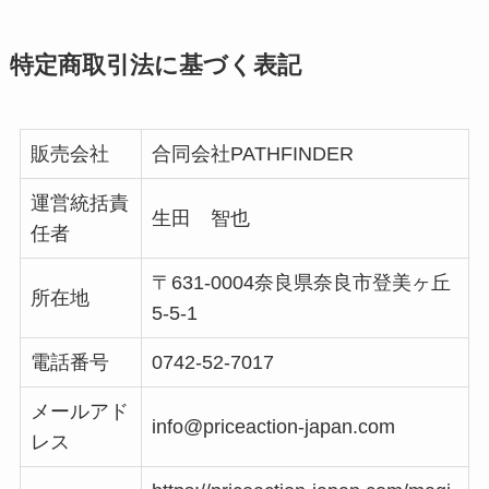
特定商取引法に基づく表記
販売会社
合同会社PATHFINDER
運営統括責
生田 智也
任者
〒631-0004奈良県奈良市登美ヶ丘
所在地
5-5-1
電話番号
0742-52-7017
メールアド
info@priceaction-japan.com
レス