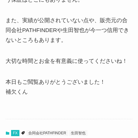
また、実績が公開されていない点や、販売元の合
同会社PATHFINDERや
生田智也が今一つ
信用でき
ないところもあります。
大切な時間とお金を有意義に使ってくださいね！
本日もご閲覧ありがとうございました！
補欠くん
FX
合同会社PATHFINDER
生田智也