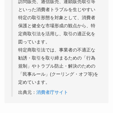
訪問販売、通信販売、連鎖販売取引等
といった消費者トラブルを生じやすい
特定の取引形態を対象として、消費者
保護と健全な市場形成の観点から、特
定商取引法を活用し、取引の適正化を
図っています。
特定商取引法では、事業者の不適正な
勧誘・取引を取り締まるための「行為
規制」やトラブル防止・解決のための
「民事ルール」(クーリング・オフ等)を
定めています。
出典元：
消費者庁サイト