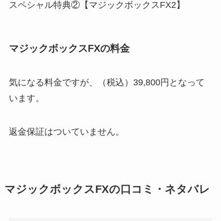
スペシャル特典②【マジックボックスFX2】
マジックボックスFXの料金
気になる料金ですが、
（税込）39,800円
となって
います。
返金保証はついていません。
マジックボックスFXの口コミ・ネタバレ