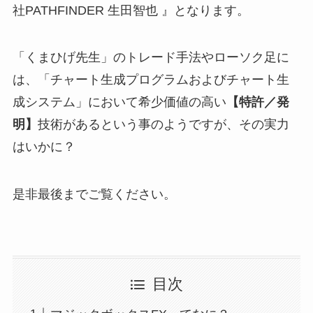
社PATHFINDER 生田智也 』となります。
「くまひげ先生」のトレード手法やローソク足に
は、「チャート生成プログラムおよびチャート生
成システム」において希少価値の高い
【特許／発
明】
技術があるという事のようですが、その実力
はいかに？
是非最後までご覧ください。
目次