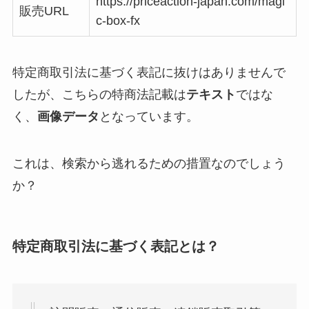
https://priceaction-japan.com/magi
販売URL
c-box-fx
特定商取引法に基づく表記に抜けはありませんで
したが、こちらの特商法記載は
テキスト
ではな
く、
画像データ
となっています。
これは、検索から逃れるための措置なのでしょう
か？
特定商取引法に基づく表記とは？