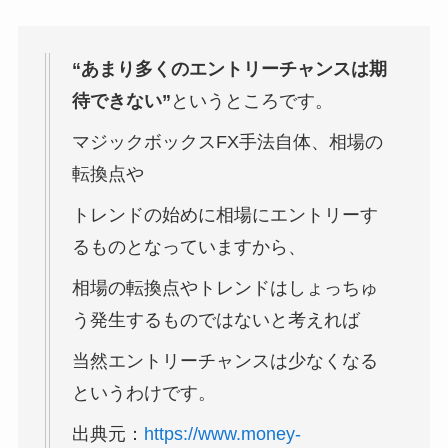
“あまり多くのエントリーチャンスは期
待できない”
というところです。
マジックボックスFX手法自体、相場の
転換点や
トレンドの始めに相場にエントリーす
るものとなっていますから、
相場の転換点やトレンドはしょっちゅ
う発生するものではないと考えれば
当然エントリーチャンスは少なくなる
というわけです。
出典元：
https://www.money-