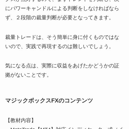
にパワーキャンドルによる判断をしなければなら
ず、２段階の裁量判断が必要となってきます。
裁量トレードは、そう簡単に身に付くものではな
いので、実践で再現するのは難しいでしょう。
気になる点は、実際に収益をあげたかどうかの証
拠がないことです。
マジックボックスFXのコンテンツ
【教材内容】