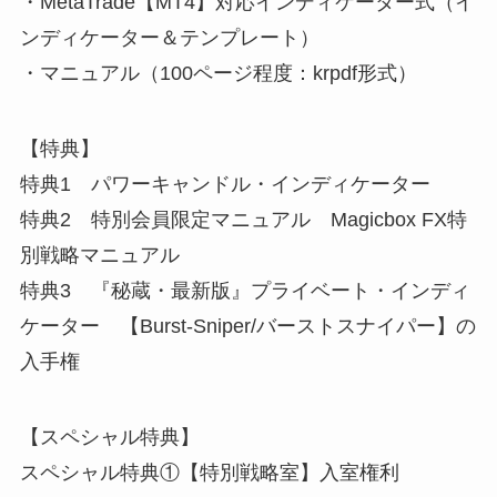
・MetaTrade【MT4】対応インディケーター式（イ
ンディケーター＆テンプレート）
・マニュアル（100ページ程度：krpdf形式）
【特典】
特典1 パワーキャンドル・インディケーター
特典2 特別会員限定マニュアル Magicbox FX特
別戦略マニュアル
特典3 『秘蔵・最新版』プライベート・インディ
ケーター 【Burst-Sniper/バーストスナイパー】の
入手権
【スペシャル特典】
スペシャル特典①【特別戦略室】入室権利