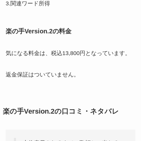
3.関連ワード所得
楽の手Version.2の料金
気になる料金は、
税込13,800円
となっています。
返金保証はついていません。
楽の手Version.2の口コミ・ネタバレ