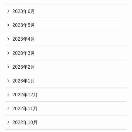
2023年6月
2023年5月
2023年4月
2023年3月
2023年2月
2023年1月
2022年12月
2022年11月
2022年10月