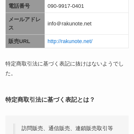
電話番号
090-9917-0401
メールアドレ
info＠rakunote.net
ス
販売URL
http://rakunote.net/
特定商取引法に基づく表記に抜けはないようでし
た。
特定商取引法に基づく表記とは？
訪問販売、通信販売、連鎖販売取引等