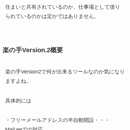
住まいと共有されているのか、仕事場として借り
られているのかは定かではありません。
楽の手Version.2概要
楽の手Version2で何が出来るツールなのか気になり
ますよね。
具体的には
・フリーメールアドレスの半自動開設・・・
Mail.eeでの対応