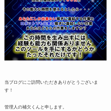
当ブログにご訪問いただきありがとうございま
す！
管理人の補欠くんと申します。