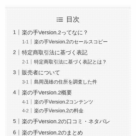
目次
楽の手Version.2ってなに？
楽の手Version.2のセールスコピー
特定商取引法に基づく表記
特定商取引法に基づく表記とは？
販売者について
島岡茂雄の住所を調査した件
楽の手Version.2概要
楽の手Version.2コンテンツ
楽の手Version.2の料金
楽の手Version.2の口コミ・ネタバレ
楽の手Version.2のまとめ