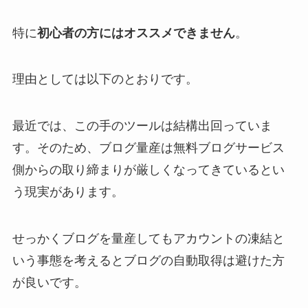
特に
初心者の方にはオススメできません
。
理由としては以下のとおりです。
最近では、この手のツールは結構出回っていま
す。そのため、ブログ量産は無料ブログサービス
側からの取り締まりが厳しくなってきているとい
う現実があります。
せっかくブログを量産してもアカウントの凍結と
いう事態を考えるとブログの自動取得は避けた方
が良いです。