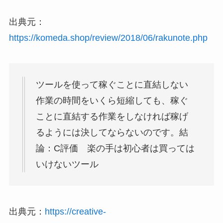
出典元：
https://komeda.shop/review/2018/06/rakunote.php
ツールを使って稼ぐことに直結しない
作業の時間をいくら短縮しても、稼ぐ
ことに直結する作業をしなければ稼げ
るようには決してならないのです。結
論：C評価 楽の手は初心者は買っては
いけないツール
出典元：
https://creative-