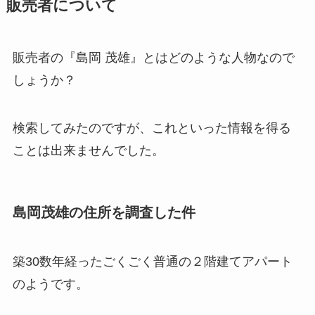
販売者について
販売者の『島岡 茂雄』とはどのような人物なので
しょうか？
検索してみたのですが、これといった情報を得る
ことは出来ませんでした。
島岡茂雄の住所を調査した件
築30数年経ったごくごく普通の２階建てアパート
のようです。