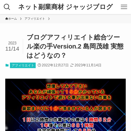
ネット副業商材 ジャッジブログ
ホーム
アフィリエイト
ブログアフィリエイト総合ツー
2023
ル楽の手Version.2 島岡茂雄 実態
11/14
はどうなの？
2022年12月27日
2023年11月14日
アフィリエイト