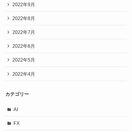
2022年9月
2022年8月
2022年7月
2022年6月
2022年5月
2022年4月
カテゴリー
AI
FX