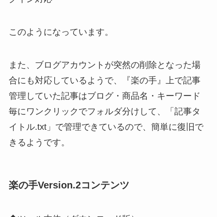
このようになっています。
また、ブログアカウントが突然の削除となった場
合にも対応しているようで、『楽の手』上で記事
管理していた記事はブログ・商品名・キーワード
毎にワンクリックでフォルダ分けして、「記事タ
イトル.txt」で管理できているので、簡単に復旧で
きるようです。
楽の手Version.2コンテンツ