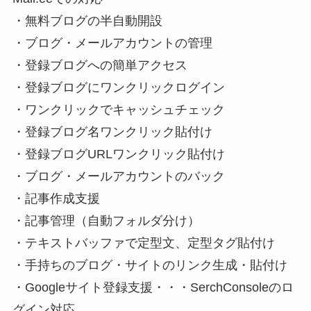
・無料ブログの半自動開設
・ブログ・メールアカウントの管理
・登録ブログへの簡単アクセス
・登録ブログにワンクリックログイン
・ワンクリックでキャッシュチェック
・登録ブログ名ワンクリック貼付け
・登録ブログURLワンクリック貼付け
・ブログ・メールアカウントのバック
・記事作成支援
・記事管理（自動フォルダ分け）
・テキストバッファで定型文、定型タグ貼付け
・手持ちのブログ・サイトのリンク生成・貼付け
・Googleサイト登録支援・・・SerchConsoleのロ
グイン対応