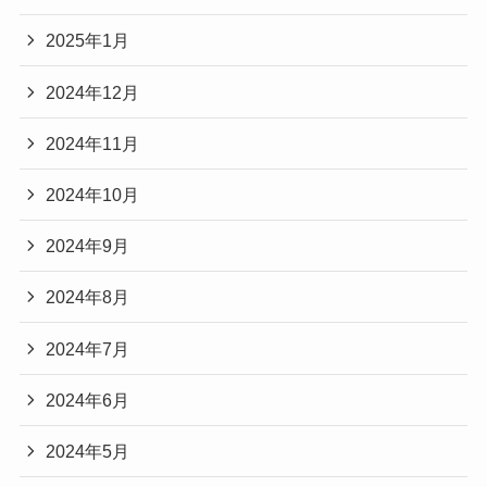
2025年1月
2024年12月
2024年11月
2024年10月
2024年9月
2024年8月
2024年7月
2024年6月
2024年5月