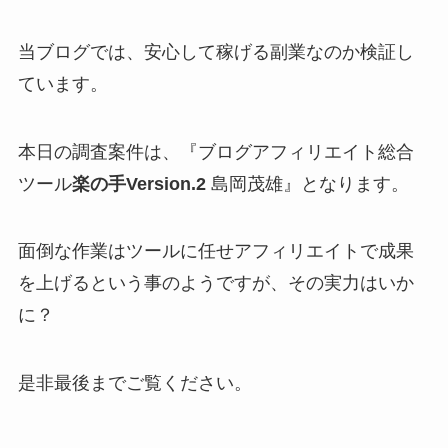
当ブログでは、安心して稼げる副業なのか検証し
ています。
本日の調査案件は、『ブログアフィリエイト総合
ツール
楽の手Version.2
島岡茂雄』となります。
面倒な作業はツールに任せアフィリエイトで成果
を上げる
という事のようですが、その実力はいか
に？
是非最後までご覧ください。