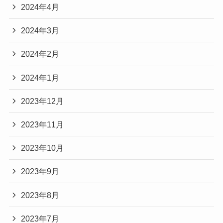
2024年4月
2024年3月
2024年2月
2024年1月
2023年12月
2023年11月
2023年10月
2023年9月
2023年8月
2023年7月