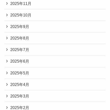
2025年11月
2025年10月
2025年9月
2025年8月
2025年7月
2025年6月
2025年5月
2025年4月
2025年3月
2025年2月