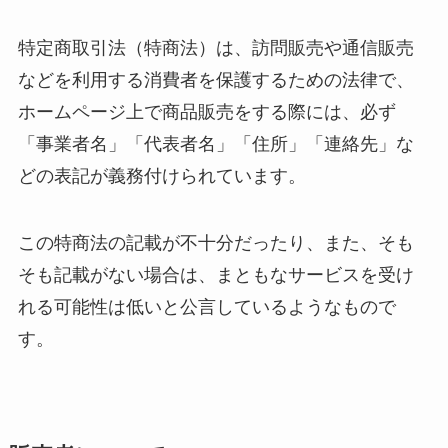
特定商取引法（特商法）は、訪問販売や通信販売
などを利用する消費者を保護するための法律で、
ホームページ上で商品販売をする際には、必ず
「事業者名」「代表者名」「住所」「連絡先」な
どの表記が義務付けられています。
この特商法の記載が不十分だったり、また、そも
そも記載がない場合は、まともなサービスを受け
れる可能性は低いと公言しているようなもので
す。