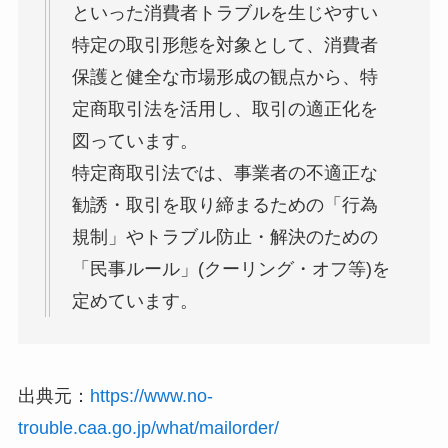
といった消費者トラブルを生じやすい
特定の取引形態を対象として、消費者
保護と健全な市場形成の観点から、特
定商取引法を活用し、取引の適正化を
図っています。
特定商取引法では、事業者の不適正な
勧誘・取引を取り締まるための「行為
規制」やトラブル防止・解決のための
「民事ルール」(クーリング・オフ等)を
定めています。
出典元：
https://www.no-
trouble.caa.go.jp/what/mailorder/