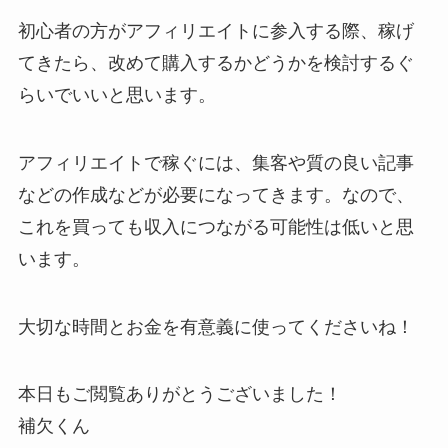
初心者の方がアフィリエイトに参入する際、稼げ
てきたら、改めて購入するかどうかを検討するぐ
らいでいいと思います。
アフィリエイトで稼ぐには、集客や質の良い記事
などの作成などが必要になってきます。なので、
これを買っても収入につながる可能性は低いと思
います。
大切な時間とお金を有意義に使ってくださいね！
本日もご閲覧ありがとうございました！
補欠くん