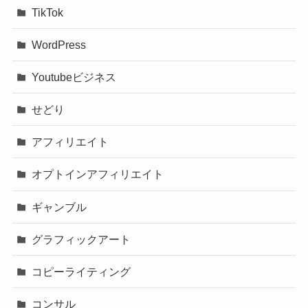
TikTok
WordPress
Youtubeビジネス
せどり
アフィリエイト
オプトインアフィリエイト
ギャンブル
グラフィックアート
コピーライティング
コンサル