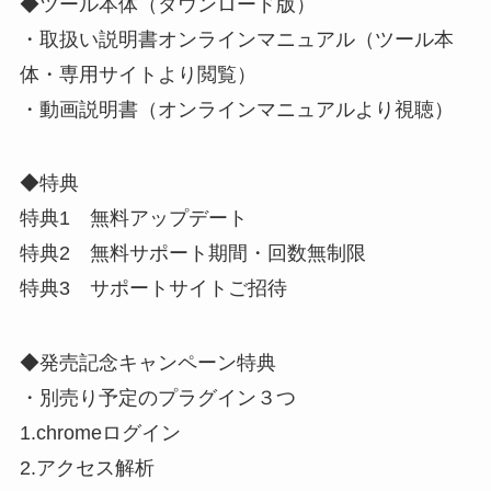
◆ツール本体（ダウンロード版）
・取扱い説明書オンラインマニュアル（ツール本
体・専用サイトより閲覧）
・動画説明書（オンラインマニュアルより視聴）
◆特典
特典1 無料アップデート
特典2 無料サポート期間・回数無制限
特典3 サポートサイトご招待
◆発売記念キャンペーン特典
・別売り予定のプラグイン３つ
1.chromeログイン
2.アクセス解析