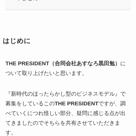
はじめに
THE PRESIDENT（合同会社あすなろ黒田勉）
に
ついて取り上げたいと思います。
『新時代のほったらかし型のビジネスモデル』で
募集をしているこの
THE PRESIDENT
ですが、調
べていくにつれ怪しい部分、疑問に感じる点が出
てきましたのでそちらを共有させていただきま
す。