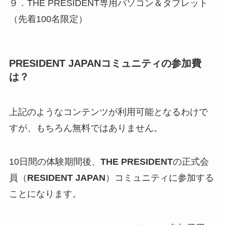
９．THE PRESIDENT専用パソコン＆タブレット
（先着100名限定）
PRESIDENT JAPAN
コミュニティの参加費
は？
上記のようなコンテンツが利用可能となるわけで
すが、もちろん無料ではありません。
10日間の体験期間後、
THE PRESIDENT
の正式会
員（
RESIDENT JAPAN
）コミュニティに参加する
ことになります。