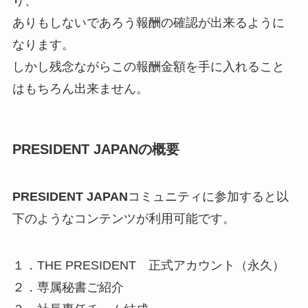
り、
ありもしないであろう報酬の確認が出来るように
なります。
しかし残念ながらこの報酬金額を手に入れること
はもちろん出来ません。
PRESIDENT JAPANの概要
PRESIDENT JAPAN
コミュニティに参加すると以
下のようなコンテンツが利用可能です。
１．THE PRESIDENT 正式アカウント（永久）
２．専属秘書ご紹介