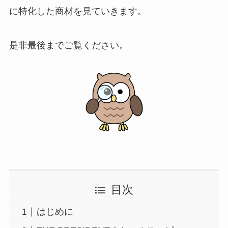
に特化した商材を見ていきます。
是非最後までご覧ください。
目次
はじめに