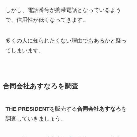
しかし、電話番号が携帯電話となっているよう
で、信用性が低くなってきます。
多くの人に知られたくない理由でもあるかと疑っ
てしまいます。
合同会社あすなろを調査
THE PRESIDENT
を販売する
合同会社あすなろ
を
調査していきましょう。