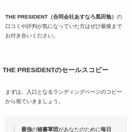
THE PRESIDENT（合同会社あすなろ黒田勉）
の
口コミや評判が気になっていた方はぜひ最後まで
お付き合いください。
THE PRESIDENT
のセールスコピー
まずは、入口となるランディングページのコピー
から視ていきましょう。
最強
の
秘書軍団
があなたのために
毎日