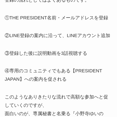
登録の流れとしてはよくあるものです。
①THE PRESIDENT名前・メールアドレスを登録
②LINE登録の案内に沿って、LINEアカウント追加
③登録した後に説明動画を3話視聴する
④専用のコミュニティでもある【PRESIDENT
JAPAN】への案内を促される
このようなありきたりな流れで高額な参加へと促
していくのですが、
面白いのが、専属秘書と名乗る『小野寺ゆいの