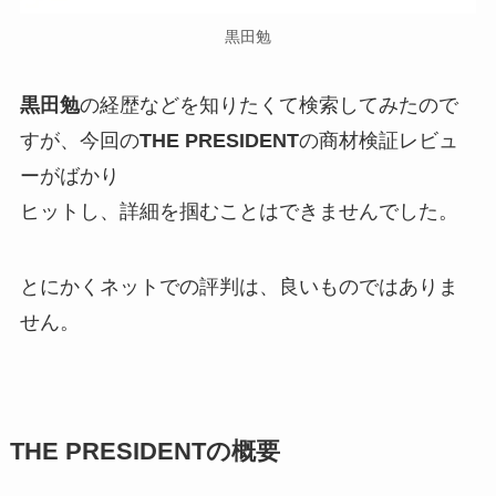
黒田勉
黒田勉
の経歴などを知りたくて検索してみたので
すが、今回の
THE PRESIDENT
の商材検証レビュ
ーがばかり
ヒットし、詳細を掴むことはできませんでした。
とにかくネットでの評判は、良いものではありま
せん。
THE PRESIDENT
の概要