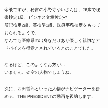
余談ですが、秘書の小野寺ゆいさんは、26歳で秘
書検定1級、ビジネス文章検定や
簿記検定2級、英検準1級、医療事務検定をもって
おられるようで、
なんでも医療系の出身なだけあり優しく親切なア
ドバイスを得意とされているとのことでした。
なるほど、このようなお方が…
いません。架空の人物でしょうね。
次に、西田哲郎といった人物がナビゲーターを務
める、THE PRESIDENTの動画を視聴します。