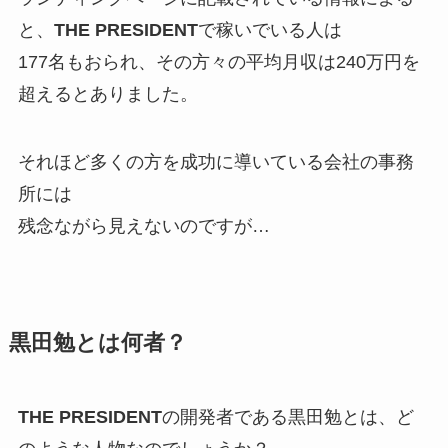
と、
THE PRESIDENT
で稼いでいる人は
177名もおられ、その方々の平均月収は240万円を
超えるとありました。
それほど多くの方を成功に導いている会社の事務
所には
残念ながら見えないのですが…
黒田勉とは何者？
THE PRESIDENT
の開発者である黒田勉とは、ど