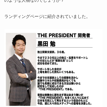
のような人物なのでしょうか？
ランディングページに紹介されていました。