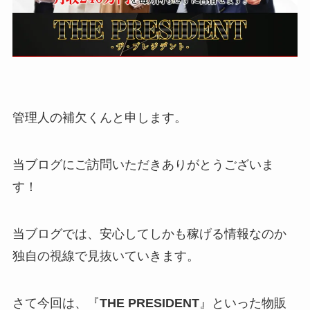
管理人の補欠くんと申します。
当ブログにご訪問いただきありがとうございま
す！
当ブログでは、安心してしかも稼げる情報なのか
独自の視線で見抜いていきます。
さて今回は、『
THE PRESIDENT
』といった物販