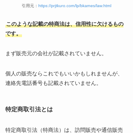
引用元：
https://prjtkuro.com/lp/bkames/law.html
このような記載の特商法は、信用性に欠けるもの
です。
まず販売元の会社が記載されていません。
個人の販売ならこれでもいいかもしれませんが、
連絡先電話番号も記載されていません。
特定商取引法とは
特定商取引法（特商法）は、訪問販売や通信販売