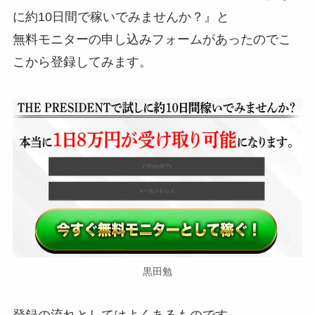
に約10日間で稼いでみませんか？』と
無料モニターの申し込みフォームがあったのでこ
こから登録してみます。
黒田勉