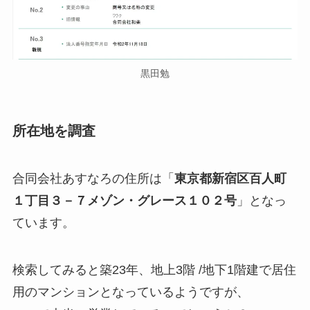
黒田勉
所在地を調査
合同会社あすなろの住所は「
東京都新宿区百人町
１丁目３－７メゾン・グレース１０２号
」となっ
ています。
検索してみると築23年、地上3階 /地下1階建で居住
用のマンションとなっているようですが、