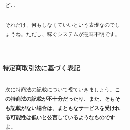
ど…
それだけ、何もしなくていいという表現なのでし
ょうね。ただし、稼ぐシステムが意味不明です。
特定商取引法に基づく表記
次に特商法の記載について視ていきましょう。
こ
の特商法の記載が不十分だったり、また、そもそ
も記載がない場合は、まともなサービスを受けれ
る可能性は低いと公言しているようなものです
よ。