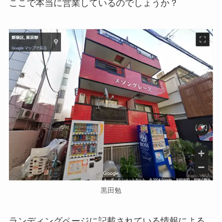
ここで本当に営業しているのでしょうか？
黒田勉
ランディングページに記載されている情報による