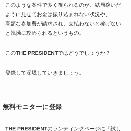
このような案件で多く視られるのが、結局稼いだ
ように見せてお金は振り込まれない状況や、
高額な参加費が請求され、支払わないと稼げない
と執拗に攻められるというもの。
この
THE PRESIDENT
ではどうでしょうか？
登録して深堀していきましょう。
無料モニターに登録
THE PRESIDENT
のランディングページに『試し