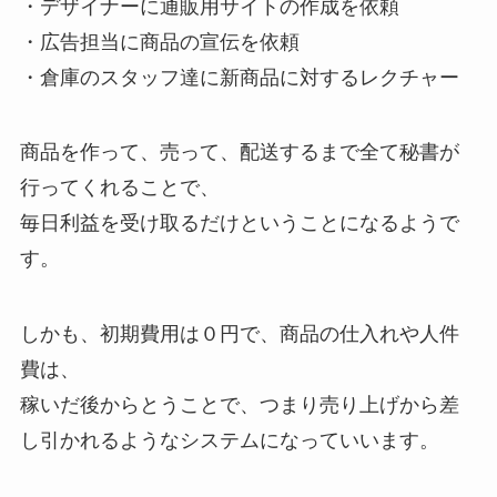
・デザイナーに通販用サイトの作成を依頼
・広告担当に商品の宣伝を依頼
・倉庫のスタッフ達に新商品に対するレクチャー
商品を作って、売って、配送するまで全て秘書が
行ってくれることで、
毎日利益を受け取るだけということになるようで
す。
しかも、初期費用は０円で、商品の仕入れや人件
費は、
稼いだ後からとうことで、つまり売り上げから差
し引かれるようなシステムになっていいます。