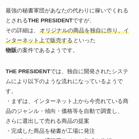
最強の秘書軍団があなたの代わりに稼いでくれる
とされる
THE PRESIDENT
ですが、
その詳細は、
オリジナルの商品を独自に作り、イ
ンターネット上で販売する
といった
物販
の案件であるようです。
THE PRESIDENT
では、独自に開発されたシステ
ムにより以下のような流れになっているようで
す。
・まずは、インターネット上から今売れている商
品のジャンル・傾向・価格等を自動で調査し、
さらに選出して売れる商品の提案
・完成した商品を秘書が工場に発注