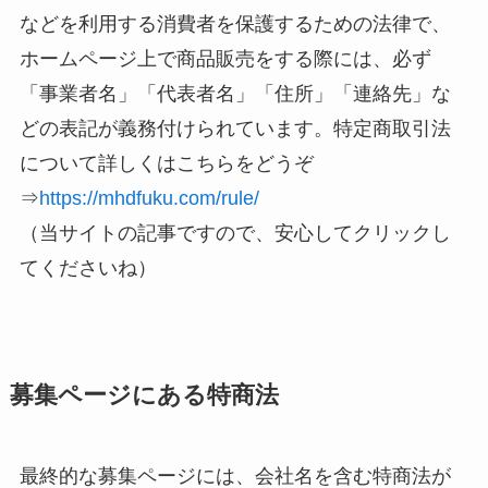
などを利用する消費者を保護するための法律で、
ホームページ上で商品販売をする際には、必ず
「事業者名」「代表者名」「住所」「連絡先」な
どの表記が義務付けられています。特定商取引法
について詳しくはこちらをどうぞ
⇒
https://mhdfuku.com/rule/
（当サイトの記事ですので、安心してクリックし
てくださいね）
募集ページにある特商法
最終的な募集ページには、会社名を含む特商法が