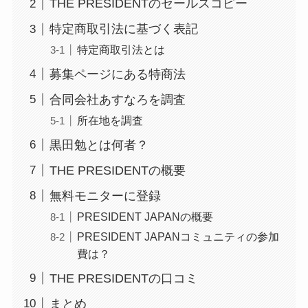
THE PRESIDENTのセールスコピー
特定商取引法に基づく表記
特定商取引法とは
募集ページにある特商法
合同会社あすなろを調査
所在地を調査
黒田勉とは何者？
THE PRESIDENTの概要
無料モニターに登録
PRESIDENT JAPANの概要
PRESIDENT JAPANコミュニティの参加
費は？
THE PRESIDENTの口コミ
まとめ