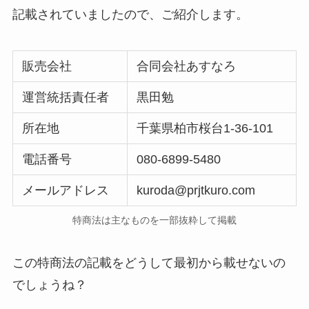
記載されていましたので、ご紹介します。
販売会社
合同会社あすなろ
運営統括責任者
黒田勉
所在地
千葉県柏市桜台1-36-101
電話番号
080-6899-5480
メールアドレス
kuroda@prjtkuro.com
特商法は主なものを一部抜粋して掲載
この特商法の記載をどうして最初から載せないの
でしょうね？