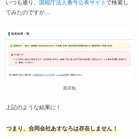
いつも通り、
国税庁法人番号公表サイト
で検索し
てみたのですが…
黒田勉
上記のような結果に！
つまり、合同会社あすなろは存在しません！