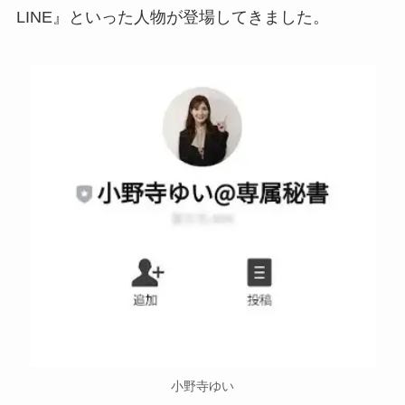
LINE』といった人物が登場してきました。
小野寺ゆい