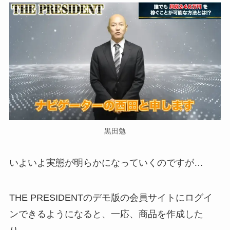
黒田勉
いよいよ実態が明らかになっていくのですが…
THE PRESIDENTのデモ版の会員サイトにログイ
ンできるようになると、一応、商品を作成した