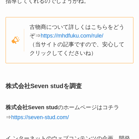
指導してくれるのでしょうかね。
古物商について詳しくはこちらをどう
ぞ⇒
https://mhdfuku.com/rule/
（当サイトの記事ですので、安心して
クリックしてくださいね）
株式会社Seven studを調査
株式会社Seven stud
のホームページはコチラ
⇒
https://seven-stud.com/
イ ンターネットのウェブコンテンツの企画、開発