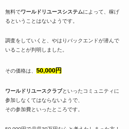
無料で
ワールドリユースシステム
によって、稼げ
るということはないようです。
調査をしていくと、やはりバックエンドが潜んで
いることが判明しました。
50,000円
その価格は、
ワールドリユースクラブ
といったコミュニティに
参加しなくてはならないようで、
その参加費といったところです。