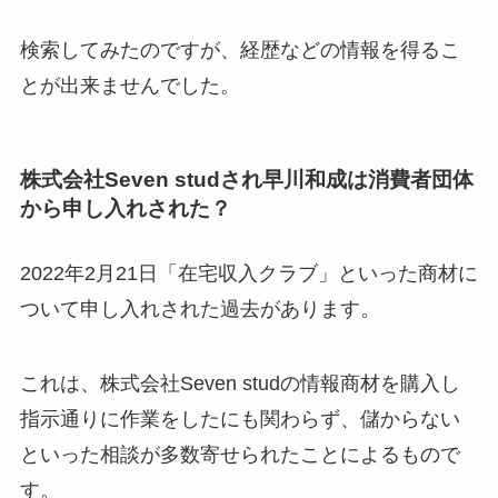
検索してみたのですが、経歴などの情報を得るこ
とが出来ませんでした。
株式会社Seven studされ早川和成は消費者団体
から申し入れされた？
2022年2月21日「在宅収入クラブ」といった商材に
ついて申し入れされた過去があります。
これは、株式会社Seven studの情報商材を購入し
指示通りに作業をしたにも関わらず、儲からない
といった相談が多数寄せられたことによるもので
す。