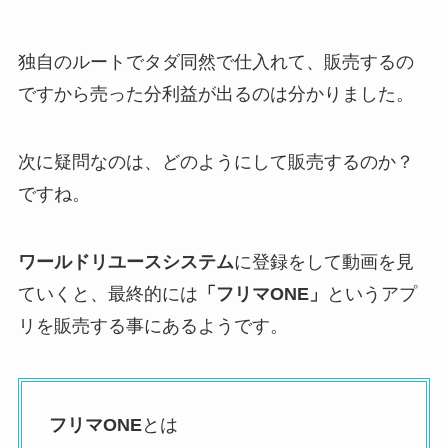
独自のルートでタダ同然で仕入れて、販売するの
ですから売った分利益が出るのは分かりました。
次に疑問なのは、どのようにして販売するのか？
ですね。
ワールドリユースシステム
に登録をして動画を見
ていくと、最終的には
「フリマONE」
というアプ
リを販売する事にあるようです。
フリマONE
とは