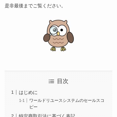
是非最後までご覧ください。
目次
はじめに
ワールドリユースシステムのセールスコ
ピー
特定商取引法に基づく表記