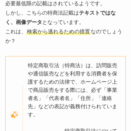
必要最低限の記載はされているようです。
しかし、こちらの特商法記載は
テキストではな
く、画像データ
となっています。
これは、
検索から逃れるための措置
なのでしょう
か？
特定商取引法（特商法）は、訪問販売
や通信販売などを利用する消費者を保
護するための法律で、ホームページ上
で商品販売をする際には、必ず「事業
者名」「代表者名」「住所」「連絡
先」などの表記が義務付けられていま
す。