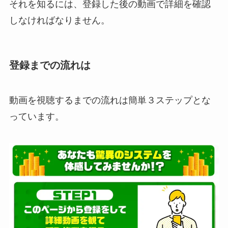
それを知るには、登録した後の動画で詳細を確認
しなければなりません。
登録までの流れは
動画を視聴するまでの流れは簡単３ステップとな
っています。