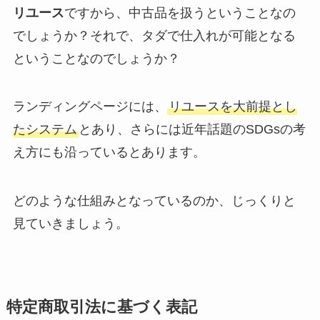
リユース
ですから、中古品を扱うということなの
でしょうか？それで、タダで仕入れが可能となる
ということなのでしょうか？
ランディングページには、
リユースを大前提とし
たシステム
とあり、さらには近年話題のSDGsの考
え方にも沿っているとあります。
どのような仕組みとなっているのか、じっくりと
見ていきましょう。
特定商取引法に基づく表記