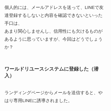
個人的には、メールアドレスを送って、LINEで友
達登録するしないと内容を確認できないといった
手口は、
あまり関心しませんし、信用性にも欠けるものが
あるように思っていますが、今回はどうでしょう
か？
ワールドリユースシステム
に登録した（潜
入）
ランディングページからメールを送信すると、や
はり専用LINEに誘導されました。