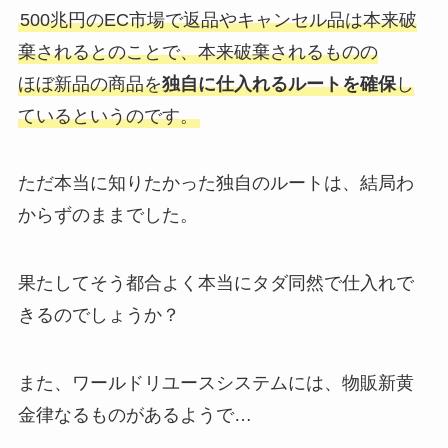
500兆円のEC市場で返品やキャンセル品は本来破
棄されるとのことで、本来破棄されるものの
ほぼ新品の商品を
独自に仕入れるルートを確保
し
ているというのです。
ただ本当に知りたかった独自のルートは、結局わ
からずのままでした。
果たしてそう都合よく本当にタダ同然で仕入れで
きるのでしょうか？
また、ワールドリユースシステムには、物販新黄
金律なるものがあるようで…