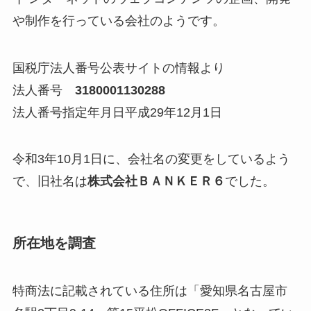
や制作を行っている会社のようです。
国税庁法人番号公表サイトの情報より
法人番号
3180001130288
法人番号指定年月日平成29年12月1日
令和3年10月1日に、会社名の変更をしているよう
で、旧社名は
株式会社ＢＡＮＫＥＲ６
でした。
所在地を調査
特商法に記載されている住所は「愛知県名古屋市