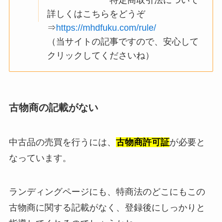
特定商取引法について
詳しくはこちらをどうぞ
⇒
https://mhdfuku.com/rule/
（当サイトの記事ですので、安心して
クリックしてくださいね）
古物商の記載がない
中古品の売買を行うには、
古物商許可証
が必要と
なっています。
ランディングページにも、特商法のどこにもこの
古物商に関する記載がなく、登録後にしっかりと