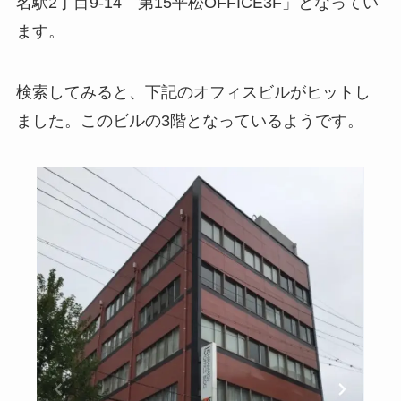
名駅2丁目9-14 第15平松OFFICE3F」となってい
ます。
検索してみると、下記のオフィスビルがヒットし
ました。このビルの3階となっているようです。