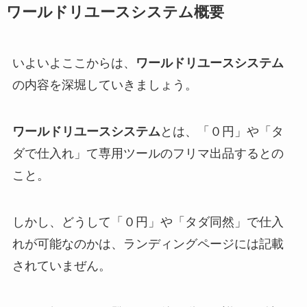
ワールドリユースシステム
概要
いよいよここからは、
ワールドリユースシステム
の内容を深堀していきましょう。
ワールドリユースシステム
とは、「０円」や「タ
ダで仕入れ」て専用ツールのフリマ出品するとの
こと。
しかし、どうして「０円」や「タダ同然」で仕入
れが可能なのかは、ランディングページには記載
されていまぜん。