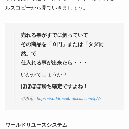
ルスコピーから見ていきましょう。
売れる事がすでに解っていて
その商品を「０円」または「タダ同
然」で
仕入れる事が出来たら・・・
いかがでしょうか？
ほぼほぼ勝ち確定ですよね！
引用元：
https://worldreculb-official.com/lp/7/
ワールドリユースシステム