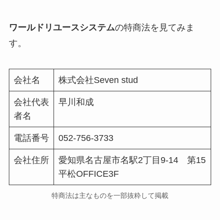
ワールドリユースシステム
の特商法を見てみま
す。
会社名
株式会社Seven stud
会社代表
早川和成
者名
電話番号
052-756-3733
会社住所
愛知県名古屋市名駅2丁目9-14 第15
平松OFFICE3F
特商法は主なものを一部抜粋して掲載