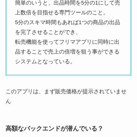
簡単のいうと、出品時間を5分の1にして売
上数倍を目指せる専門ツールのこと。
5分のスキマ時間もあれば1つの商品の出品
を完了させることができ、
転売機能を使ってフリマアプリに同時に出
品することで売上の倍増を狙う事ができる
システムとなっている。
このアプリは、まず販売価格が提示されていませ
ん
高額なバックエンドが潜んでいる？