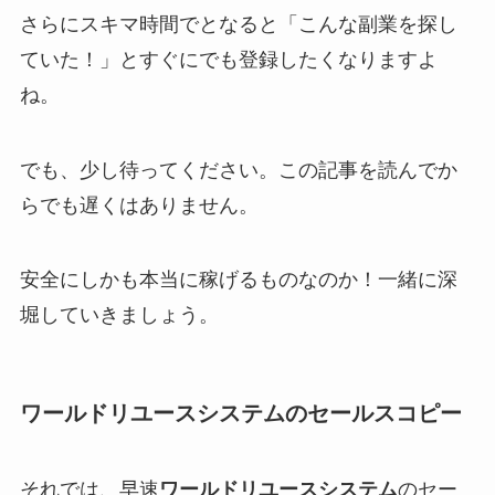
さらにスキマ時間でとなると「こんな副業を探し
ていた！」とすぐにでも登録したくなりますよ
ね。
でも、少し待ってください。この記事を読んでか
らでも遅くはありません。
安全にしかも本当に稼げるものなのか！一緒に深
堀していきましょう。
ワールドリユースシステム
のセールスコピー
それでは、早速
ワールドリユースシステム
のセー