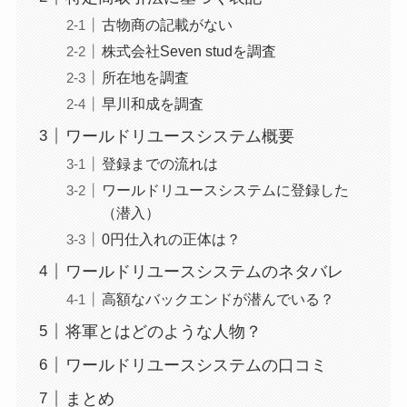
古物商の記載がない
株式会社Seven studを調査
所在地を調査
早川和成を調査
ワールドリユースシステム概要
登録までの流れは
ワールドリユースシステムに登録した
（潜入）
0円仕入れの正体は？
ワールドリユースシステムのネタバレ
高額なバックエンドが潜んでいる？
将軍とはどのような人物？
ワールドリユースシステムの口コミ
まとめ