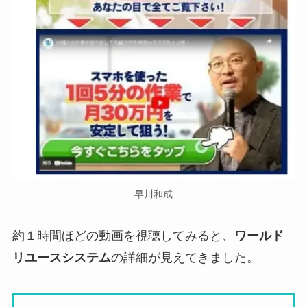
早川和成
約１時間ほどの動画を視聴してみると、
ワールド
リユースシステム
の詳細が見えてきました。