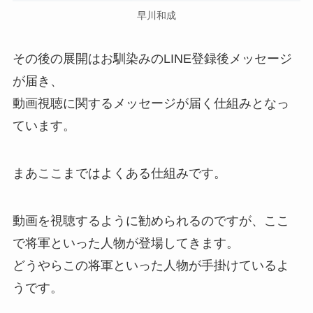
早川和成
その後の展開はお馴染みのLINE登録後メッセージ
が届き、
動画視聴に関するメッセージが届く仕組みとなっ
ています。
まあここまではよくある仕組みです。
動画を視聴するように勧められるのですが、ここ
で将軍といった人物が登場してきます。
どうやらこの将軍といった人物が手掛けているよ
うです。