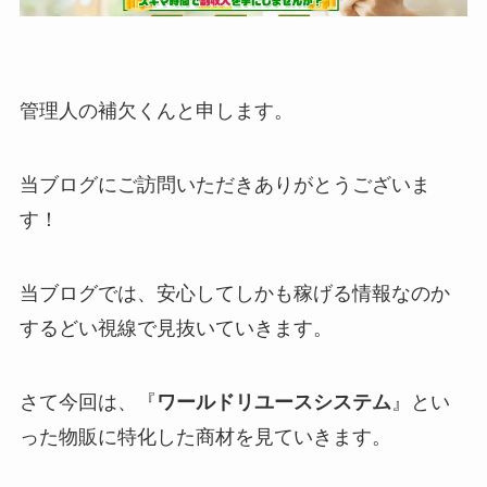
管理人の補欠くんと申します。
当ブログにご訪問いただきありがとうございま
す！
当ブログでは、安心してしかも稼げる情報なのか
するどい視線で見抜いていきます。
さて今回は、『
ワールドリユースシステム
』とい
った物販に特化した商材を見ていきます。