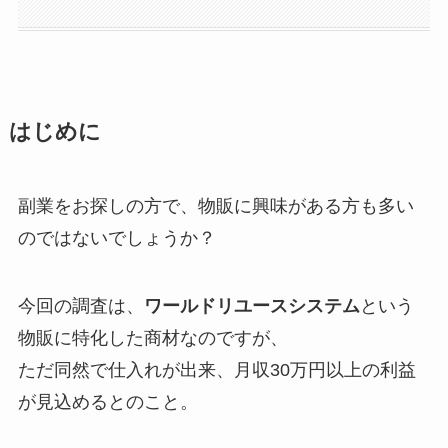
はじめに
副業をお探しの方で、物販に興味がある方も多い
のではないでしょうか？
今回の調査は、
ワールドリユースシステム
という
物販に特化した商材なのですが、
ただ同然で仕入れが出来、月収30万円以上の利益
が見込めるとのこと。