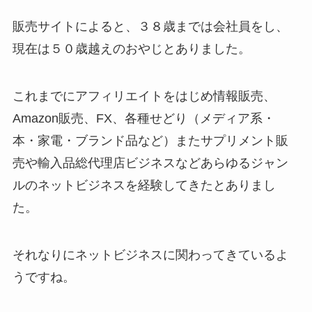
販売サイトによると、３８歳までは会社員をし、
現在は５０歳越えのおやじとありました。
これまでにアフィリエイトをはじめ情報販売、
Amazon販売、FX、各種せどり（メディア系・
本・家電・ブランド品など）またサプリメント販
売や輸入品総代理店ビジネスなどあらゆるジャン
ルのネットビジネスを経験してきたとありまし
た。
それなりにネットビジネスに関わってきているよ
うですね。