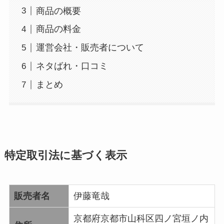
商品の概要
商品の料金
運営会社・販売者について
ネタばれ・口コミ
まとめ
特定取引法に基づく表示
販売者名
伊藤竜哉
京都府京都市山科区四ノ宮垣ノ内