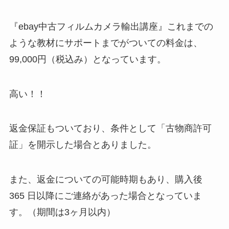
『ebay中古フィルムカメラ輸出講座』これまでの
ような教材にサポートまでがついての料金は、
99,000円（税込み）となっています。
高い！！
返金保証もついており、条件として「古物商許可
証」を開示した場合とありました。
また、返金についての可能時期もあり、購入後
365 日以降にご連絡があった場合となっていま
す。（期間は3ヶ月以内）