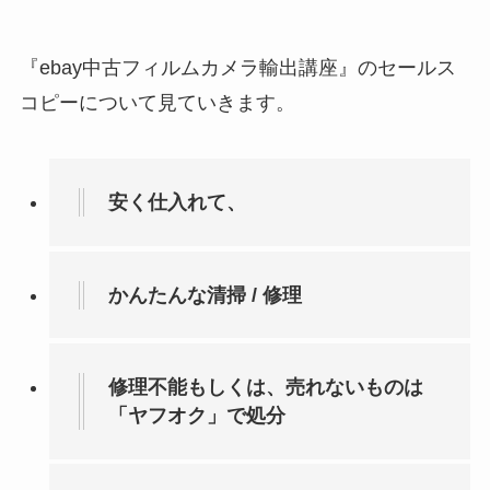
『ebay中古フィルムカメラ輸出講座』のセールス
コピーについて見ていきます。
安く仕入れて、
かんたんな清掃 / 修理
修理不能もしくは、売れないものは
「ヤフオク」で処分