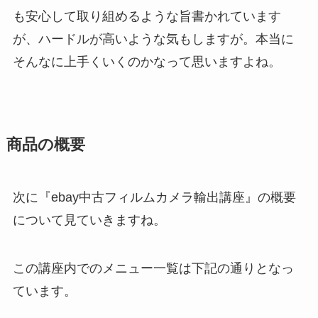
も安心して取り組めるような旨書かれています
が、ハードルが高いような気もしますが。本当に
そんなに上手くいくのかなって思いますよね。
商品の概要
次に『ebay中古フィルムカメラ輸出講座』の概要
について見ていきますね。
この講座内でのメニュー一覧は下記の通りとなっ
ています。