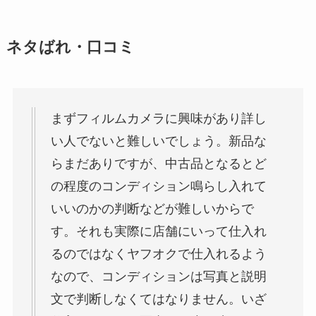
ネタばれ・口コミ
まずフィルムカメラに興味があり詳し
い人でないと難しいでしょう。新品な
らまだありですが、中古品となるとど
の程度のコンディション鳴らし入れて
いいのかの判断などが難しいからで
す。それも実際に店舗にいって仕入れ
るのではなくヤフオクで仕入れるよう
なので、コンディションは写真と説明
文で判断しなくてはなりません。いざ