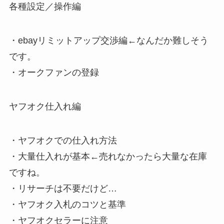
各種設定／操作編
・ebayリミットアップ交渉編
←なんだか難しそう
です。
・オークファンの登録
ヤフオク仕入れ編
・ヤフオクでの仕入れ方法
・大量仕入れが基本
←売れなかったら大量な在庫
ですね。
・リサーチは不要だけど…
・ヤフオク入札のコツと基準
・ヤフオクセラーに注意