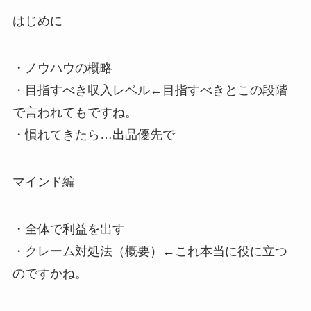
はじめに
・ノウハウの概略
・目指すべき収入レベル
←目指すべきとこの段階
で言われてもですね。
・慣れてきたら…出品優先で
マインド編
・全体で利益を出す
・クレーム対処法（概要）
←これ本当に役に立つ
のですかね。