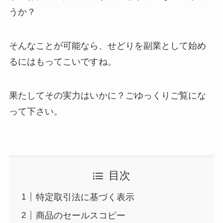
うか？
そんなことが可能なら、せどりを副業として始め
るにはもってこいですね。
果たしてその実力はいかに？ごゆっくりご覧にな
って下さい。
目次
特定取引法に基づく表示
商品のセールスコピー