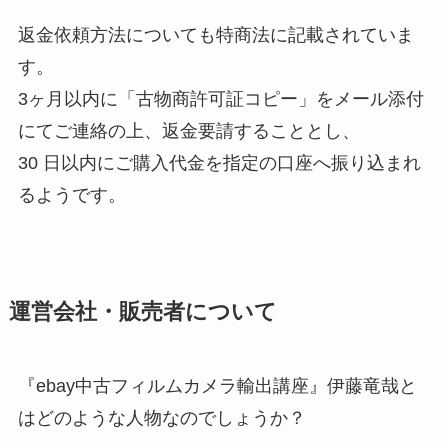
返金依頼方法についても特商法に記載されていま
す。
3ヶ月以内に「古物商許可証コピー」をメール添付
にてご連絡の上、返金要請することとし、
30 日以内にご購入代金を指定の口座へ振り込まれ
るようです。
運営会社・販売者について
『ebay中古フィルムカメラ輸出講座』伊藤竜哉と
はどのような人物なのでしょうか？