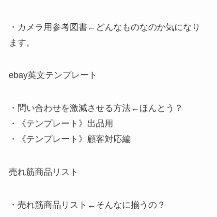
・カメラ用参考図書
←どんなものなのか気になり
ます。
ebay英文テンプレート
・問い合わせを激減させる方法
←ほんとう？
・《テンプレート》出品用
・《テンプレート》顧客対応編
売れ筋商品リスト
・売れ筋商品リスト
←そんなに揃うの？