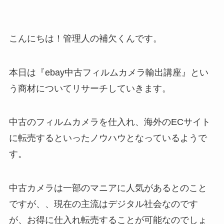
こんにちは！管理人の補欠くんです。
本日は『ebay中古フィルムカメラ輸出講座』とい
う商材についてリサーチしていきます。
中古のフィルムカメラを仕入れ、海外のECサイト
に転売するといったノウハウとなっているようで
す。
中古カメラは一部のマニアに人気があるとのこと
ですが、、現在の主流はデジタル社会なのです
が、お得に仕入れ転売することが可能なのでしょ