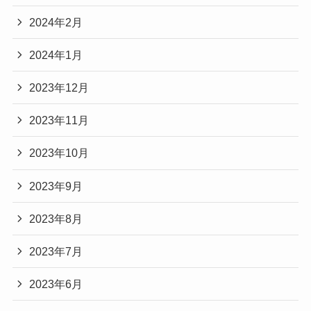
2024年2月
2024年1月
2023年12月
2023年11月
2023年10月
2023年9月
2023年8月
2023年7月
2023年6月