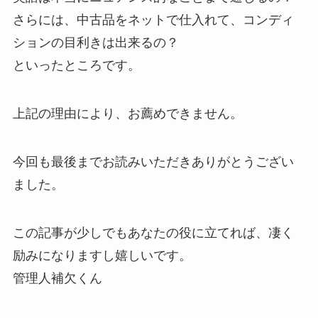
さらには、中古品をネットで仕入れて、コンディ
ションの目利きは出来るの？
といったところです。
上記の理由により、
お薦めできません
。
今回も最後までお読みいただきありがとうござい
ました。
この記事が少しでもあなたの役に立てれば、凄く
励みになりますし嬉しいです。
管理人補欠くん