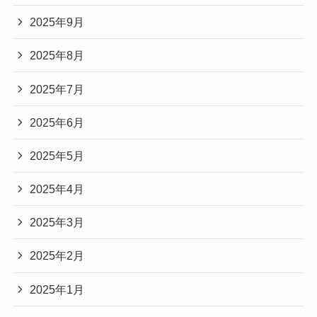
2025年9月
2025年8月
2025年7月
2025年6月
2025年5月
2025年4月
2025年3月
2025年2月
2025年1月