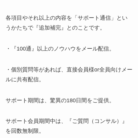
各項目やそれ以上の内容を「
サポート通信
」とい
うかたちで『追加補完』とのことです。
・『100通』以上のノウハウをメール配信。
・個別質問等があれば、直接会員様or全員向けメー
ルに共有配信。
サポート期間は、驚異の
180日間
をご提供。
サポート会員期間中は、『ご質問（コンサル）』
を回数無制限。