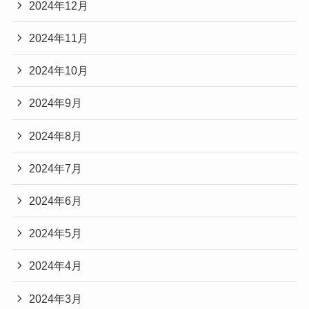
2024年12月
2024年11月
2024年10月
2024年9月
2024年8月
2024年7月
2024年6月
2024年5月
2024年4月
2024年3月