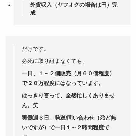
外貨収入（ヤフオクの場合は円）完
成
だけです。
必死に取り組まなくても、
一日、１～２個販売（月６０個程度）
で２０万程度にはなっています。
はっきり言って、全然忙しくありませ
ん。笑
実働週３日。発送/問い合わせ（殆ど無
いですが）で一日１～２時間程度で