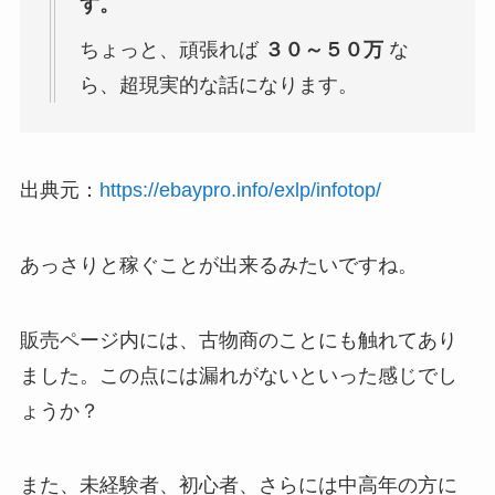
す。
ちょっと、頑張れば
３０～５０万
な
ら、超現実的な話になります。
出典元：
https://ebaypro.info/exlp/infotop/
あっさりと稼ぐことが出来るみたいですね。
販売ページ内には、古物商のことにも触れてあり
ました。この点には漏れがないといった感じでし
ょうか？
また、未経験者、初心者、さらには中高年の方に