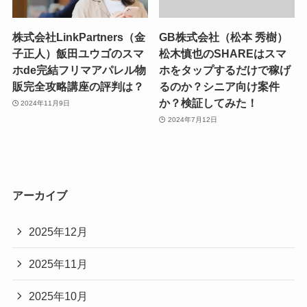
株式会社LinkPartners（金
GB株式会社（松本 秀樹）
子正人）飯田ユウゴのスマ
松木慎也のSHAREはスマ
ホde完結フリマアパレル物
ホをタップするだけで稼げ
販完全攻略講座の評判は？
るのか？シニア向け案件
か？検証してみた！
2024年11月9日
2024年7月12日
アーカイブ
2025年12月
2025年11月
2025年10月