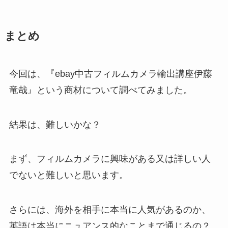
まとめ
今回は、『ebay中古フィルムカメラ輸出講座伊藤
竜哉』という商材について調べてみました。
結果は、難しいかな？
まず、フィルムカメラに興味がある又は詳しい人
でないと難しいと思います。
さらには、海外を相手に本当に人気があるのか、
英語は本当にニュアンス的なことまで通じるの？