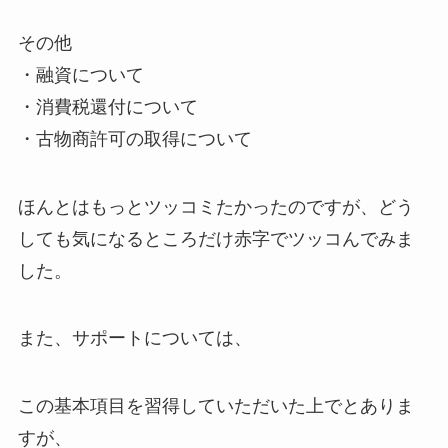
その他
・融資について
・消費税還付について
・古物商許可の取得について
ほんとはもっとツッコミたかったのですが、どう
しても気になるところだけ赤字でツッコんでみま
した。
また、
サポート
については、
この基本項目を習得していただいた上でとありま
すが、