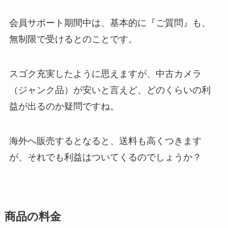
会員サポート期間中は、基本的に『ご質問』も、
無制限で受けるとのことです。
スゴク充実したように思えますが、中古カメラ
（ジャンク品）が安いと言えど、どのくらいの利
益が出るのか疑問ですね。
海外へ販売するとなると、送料も高くつきます
が、それでも利益はついてくるのでしょうか？
商品の料金